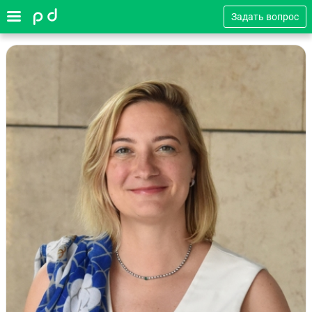
Задать вопрос