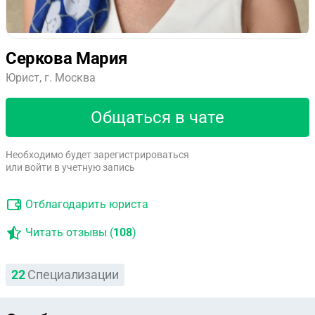
Серкова Мария
Юрист, г. Москва
Общаться в чате
Необходимо будет зарегистрироваться
или войти в учетную запись
Отблагодарить юриста
Читать отзывы (
108
)
22
Специализации