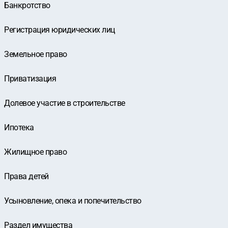
Банкротство
Регистрация юридических лиц
Земельное право
Приватизация
Долевое участие в строительстве
Ипотека
Жилищное право
Права детей
Усыновление, опека и попечительство
Раздел имущества