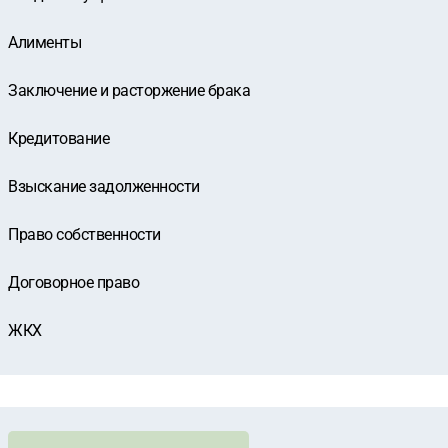
Алименты
Заключение и расторжение брака
Кредитование
Взыскание задолженности
Право собственности
Договорное право
ЖКХ