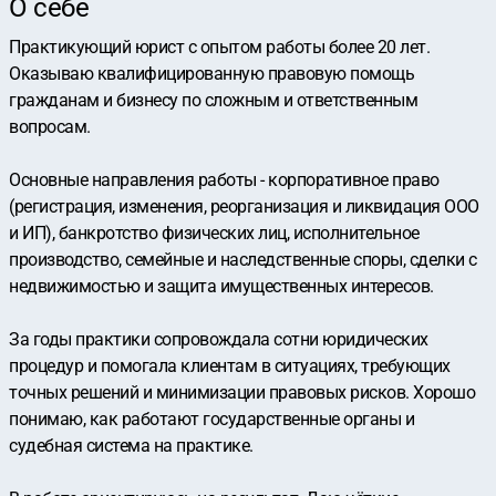
О себе
Практикующий юрист с опытом работы более 20 лет.
Оказываю квалифицированную правовую помощь
гражданам и бизнесу по сложным и ответственным
вопросам.
Основные направления работы - корпоративное право
(регистрация, изменения, реорганизация и ликвидация ООО
и ИП), банкротство физических лиц, исполнительное
производство, семейные и наследственные споры, сделки с
недвижимостью и защита имущественных интересов.
За годы практики сопровождала сотни юридических
процедур и помогала клиентам в ситуациях, требующих
точных решений и минимизации правовых рисков. Хорошо
понимаю, как работают государственные органы и
судебная система на практике.