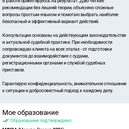
В работе ориентируюсь на результат. Даю чёткие
рекомендации без лишней теории, объясняю сложные
вопросы простым языком и помогаю выбрать наиболее
безопасный и эффективный вариант действий.
Консультации основаны на действующем законодательстве
и актуальной судебной практике. При необходимости
сопровождаю клиента на всех этапах - от подготовки
документов до взаимодействия с судами,
регистрационными органами и службой судебных
приставов.
Гарантирую конфиденциальность, внимательное отношение
к ситуации и добросовестный подход к каждому делу.
Мое образование
Образование подтверждено