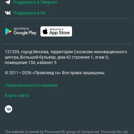
Поддержка в Telegram
Поддержка в VK
121205, город Москва, территория Сколково инновационного
центра, Большой бульвар, дом 42 строение 1, этаж 0,
помещение 150, кабинет 5
© 2011—2026 «Правовед.ru» Все права защищены.
Лицензионное соглашение
Карта сайта
The website is owned by Pravoved.RU group of companies. Pravoved.Ru Lab