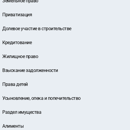
Земельное право
Приватизация
Долевое участие в строительстве
Кредитование
Жилищное право
Взыскание задолженности
Права детей
Усыновление, опека и попечительство
Раздел имущества
Алименты