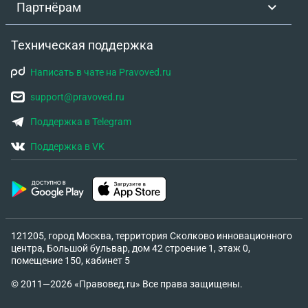
Партнёрам
Техническая поддержка
Написать в чате на Pravoved.ru
support@pravoved.ru
Поддержка в Telegram
Поддержка в VK
121205, город Москва, территория Сколково инновационного
центра, Большой бульвар, дом 42 строение 1, этаж 0,
помещение 150, кабинет 5
© 2011—2026 «Правовед.ru» Все права защищены.