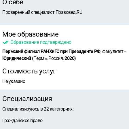
О себе
Проверенный специалист Правовед.RU
Мое образование
Образование подтверждено
Пермский филиал РАНХиГС при Президенте РФ
, факультет -
Юридический
(Пермь, Россия,
2020
)
Стоимость услуг
Не указано
Специализация
Специализируюсь в
22
категориях
:
Гражданское право