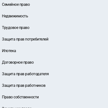
Семейное право
Недвижимость
Трудовое право
Защита прав потребителей
Ипотека
Договорное право
Защита прав работодателя
Защита прав работников
Право собственности