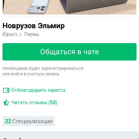
Новрузов Эльмир
Юрист, г. Пермь
Общаться в чате
Необходимо будет зарегистрироваться
или войти в учетную запись
Отблагодарить юриста
Читать отзывы (
53
)
22
Специализации