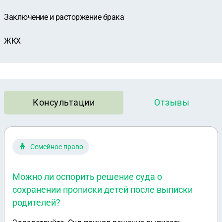
Заключение и расторжение брака
ЖКХ
Консультации
Отзывы
Семейное право
Можно ли оспорить решение суда о
сохранении прописки детей после выписки
родителей?