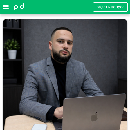
Задать вопрос