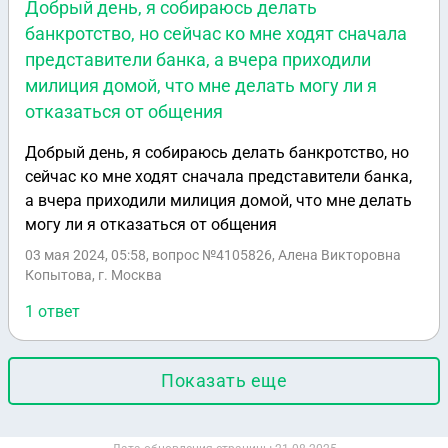
Добрый день, я собираюсь делать
банкротство, но сейчас ко мне ходят сначала
представители банка, а вчера приходили
милиция домой, что мне делать могу ли я
отказаться от общения
Добрый день, я собираюсь делать банкротство, но
сейчас ко мне ходят сначала представители банка,
а вчера приходили милиция домой, что мне делать
могу ли я отказаться от общения
03 мая 2024, 05:58
, вопрос №4105826, Алена Викторовна
Копытова, г. Москва
1 ответ
Показать еще