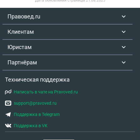
Дата обновления страницы
21.08.2025
Правовед.ru
Клиентам
Юристам
Партнёрам
Техническая поддержка
Написать в чате на Pravoved.ru
support@pravoved.ru
Поддержка в Telegram
Поддержка в VK