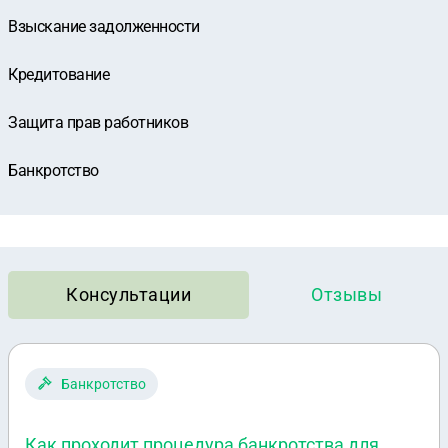
Взыскание задолженности
Кредитование
Защита прав работников
Банкротство
Консультации
Отзывы
Банкротство
Как проходит процедура банкротства для