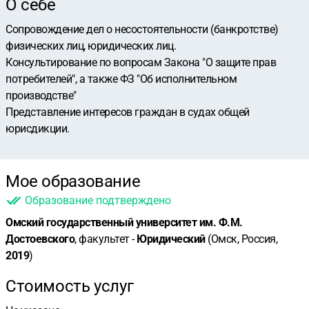
О себе
Сопровождение дел о несостоятельности (банкротстве)
физических лиц, юридических лиц.
Консультирование по вопросам Закона "О защите прав
потребителей", а также ФЗ "Об исполнительном
производстве"
Представление интересов граждан в судах общей
юрисдикции.
Мое образование
Образование подтверждено
Омский государственный университет им. Ф.М.
Достоевского
, факультет -
Юридический
(Омск, Россия,
2019
)
Стоимость услуг