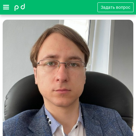
Задать вопрос