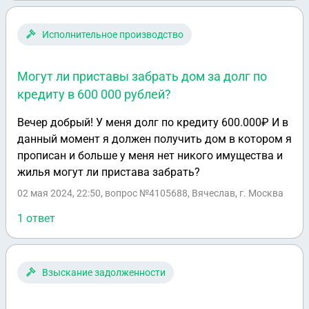
Исполнительное производство
Могут ли приставы забрать дом за долг по
кредиту в 600 000 рублей?
Вечер добрый! У меня долг по кредиту 600.000₽ И в
данный момент я должен получить дом в котором я
прописан и больше у меня нет никого имущества и
жилья могут ли пристава забрать?
02 мая 2024, 22:50
, вопрос №4105688, Вячеслав, г. Москва
1 ответ
Взыскание задолженности