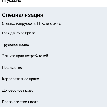
Не указано
Специализация
Специализируюсь в
11
категориях
:
Гражданское право
Трудовое право
Защита прав потребителей
Наследство
Корпоративное право
Договорное право
Право собственности