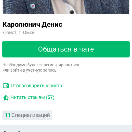
Каролюнич Денис
Юрист, г. Омск
Общаться в чате
Необходимо будет зарегистрироваться
или войти в учетную запись
Отблагодарить юриста
Читать отзывы (
57
)
11
Специализаций