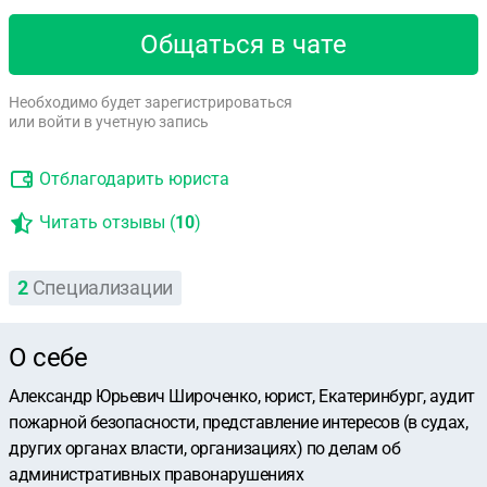
Общаться в чате
Необходимо будет зарегистрироваться
или войти в учетную запись
Отблагодарить юриста
Читать отзывы (
10
)
2
Специализации
О себе
Александр Юрьевич Широченко, юрист, Екатеринбург, аудит
пожарной безопасности, представление интересов (в судах,
других органах власти, организациях) по делам об
административных правонарушениях