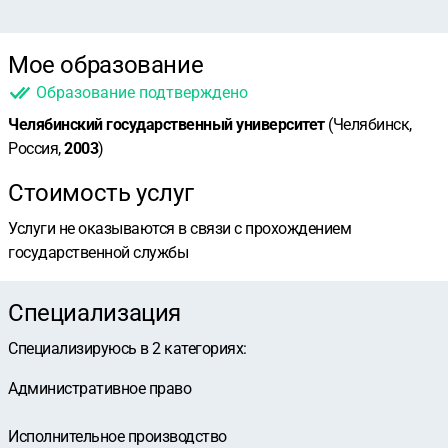
Мое образование
Образование подтверждено
Челябинский государственный университет
(Челябинск,
Россия,
2003
)
Стоимость услуг
Услуги не оказываются в связи с прохождением
государственной службы
Специализация
Специализируюсь в
2
категориях
:
Административное право
Исполнительное производство