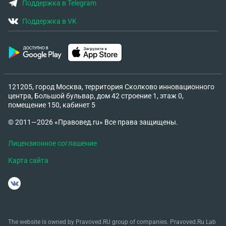
Поддержка в Telegram
Поддержка в VK
121205, город Москва, территория Сколково инновационного
центра, Большой бульвар, дом 42 строение 1, этаж 0,
помещение 150, кабинет 5
© 2011—2026 «Правовед.ru» Все права защищены.
Лицензионное соглашение
Карта сайта
The website is owned by Pravoved.RU group of companies. Pravoved.Ru Lab