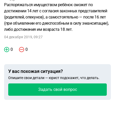
Распоряжаться имуществом ребёнок сможет по
достижении 14 лет с согласия законных представителей
(родителей, опекунов), а самостоятельно — после 16 лет
(при объявлении его дееспособным в силу эмансипации),
либо достижения им возраста 18 лет.
04 декабря 2019, 09:27
0
0
У вас похожая ситуация?
Опишите свои детали — юрист подскажет, что делать.
Задать свой вопрос