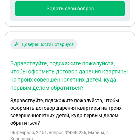
Задать свой вопрос
Доверенности нотариуса
Здравствуйте, подскажите пожалуйста,
чтобы оформить договор дарения квартиры
на троих совершеннолетних детей, куда
первым делом обратиться?
Здравствуйте, подскажите пожалуйста, чтобы
оформить договор дарения квартиры на троих
совершеннолетних детей, куда первым делом
обратиться?
06 февраля, 22:51
, вопрос №4849236, Марина, г.
Краснодар