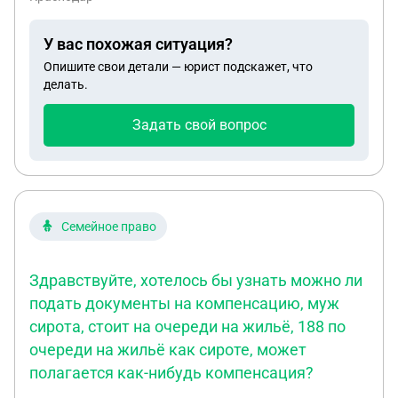
У вас похожая ситуация?
Опишите свои детали — юрист подскажет, что
делать.
Задать свой вопрос
Семейное право
Здравствуйте, хотелось бы узнать можно ли
подать документы на компенсацию, муж
сирота, стоит на очереди на жильё, 188 по
очереди на жильё как сироте, может
полагается как-нибудь компенсация?