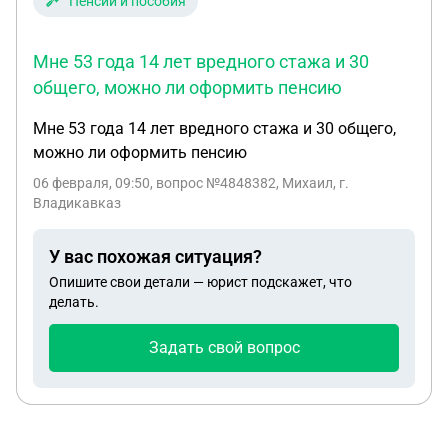
Пенсии и пособия
Мне 53 года 14 лет вредного стажа и 30
общего, можно ли оформить пенсию
Мне 53 года 14 лет вредного стажа и 30 общего,
можно ли оформить пенсию
06 февраля, 09:50
, вопрос №4848382, Михаил, г.
Владикавказ
У вас похожая ситуация?
Опишите свои детали — юрист подскажет, что
делать.
Задать свой вопрос