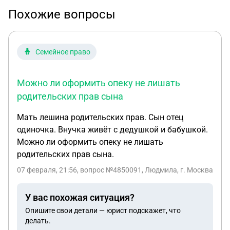
Похожие вопросы
Семейное право
Можно ли оформить опеку не лишать
родительских прав сына
Мать лешина родительских прав. Сын отец
одиночка. Внучка живёт с дедушкой и бабушкой.
Можно ли оформить опеку не лишать
родительских прав сына.
07 февраля, 21:56
, вопрос №4850091, Людмила, г. Москва
У вас похожая ситуация?
Опишите свои детали — юрист подскажет, что
делать.