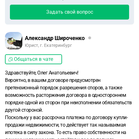
Задать свой вопрос
Александр Широченко
Юрист, г. Екатеринбург
Общаться в чате
Здравствуйте, Олег Анатольевич!
Вероятно, в вашем договоре предусмотрен
претензионный порядок разрешения споров, а также
возможность расторжения договора в одностороннем
порядке одной из сторон при неисполнении обязательств
другой стороной.
Поскольку у вас рассрочка платежа по договору купли-
продажи недвижимости, то действует так называемая
ипотека в силу закона. То есть право собственности на