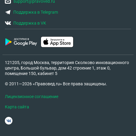
support@pravoved.ru
Поддержка в Telegram
Поддержка в VK
121205, город Москва, территория Сколково инновационного
центра, Большой бульвар, дом 42 строение 1, этаж 0,
помещение 150, кабинет 5
© 2011—2026 «Правовед.ru» Все права защищены.
Лицензионное соглашение
Карта сайта