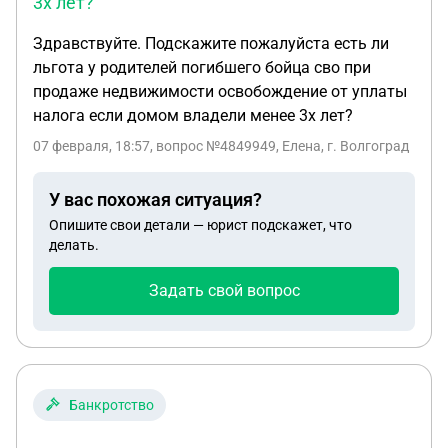
3х лет?
Здравствуйте. Подскажите пожалуйста есть ли
льгота у родителей погибшего бойца сво при
продаже недвижимости освобождение от уплаты
налога если домом владели менее 3х лет?
07 февраля, 18:57
, вопрос №4849949, Елена, г. Волгоград
У вас похожая ситуация?
Опишите свои детали — юрист подскажет, что
делать.
Задать свой вопрос
Банкротство