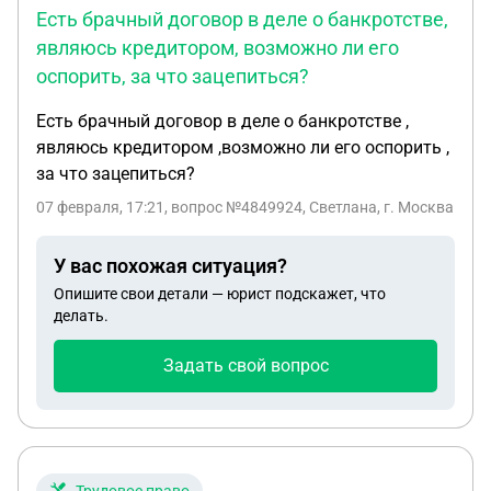
Есть брачный договор в деле о банкротстве,
являюсь кредитором, возможно ли его
оспорить, за что зацепиться?
Есть брачный договор в деле о банкротстве ,
являюсь кредитором ,возможно ли его оспорить ,
за что зацепиться?
07 февраля, 17:21
, вопрос №4849924, Светлана, г. Москва
У вас похожая ситуация?
Опишите свои детали — юрист подскажет, что
делать.
Задать свой вопрос