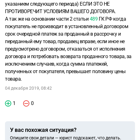
указанием следующего периода) ЕСЛИ ЭТО НЕ
ПРОТИВОРЕЧИТ УСЛОВИЯМ ВАШЕГО ДОГОВОРА.
А так же на основании части 2 статьи
489
ГК РФ когда
покупатель не производит в установленный договором
срок очередной платеж за проданный в рассрочку и
переданный ему товар, продавец вправе, если иное не
предусмотрено договором, отказаться от исполнения
договора и потребовать возврата проданного товара, за
исключением случаев, когда сумма платежей,
полученных от покупателя, превышает половину цены
товара.
04 декабря 2019, 08:42
1
0
У вас похожая ситуация?
Опишите свои детали — юрист подскажет, что делать.