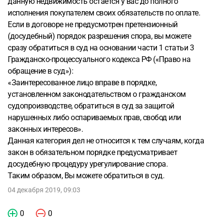
данную недвижимость остаётся у вас до полного
исполнения покупателем своих обязательств по оплате.
Если в договоре не предусмотрен претензионный
(досудебный) порядок разрешения спора, вы можете
сразу обратиться в суд на основании части 1 статьи 3
Гражданско-процессуального кодекса РФ («Право на
обращение в суд»):
«Заинтересованное лицо вправе в порядке,
установленном законодательством о гражданском
судопроизводстве, обратиться в суд за защитой
нарушенных либо оспариваемых прав, свобод или
законных интересов».
Данная категория дел не относится к тем случаям, когда
закон в обязательном порядке предусматривает
досудебную процедуру урегулирование спора.
Таким образом, Вы можете обратиться в суд.
04 декабря 2019, 09:03
0
0