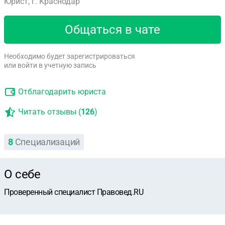
Юрист, г. Краснодар
Общаться в чате
Необходимо будет зарегистрироваться
или войти в учетную запись
Отблагодарить юриста
Читать отзывы (
126
)
8
Специализаций
О себе
Проверенный специалист Правовед.RU