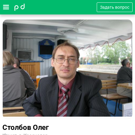
Задать вопрос
Столбов Олег