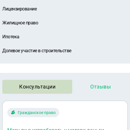
Лицензирование
Жилищное право
Ипотека
Долевое участие в строительстве
Консультации
Отзывы
Гражданское право