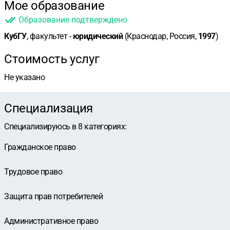
Мое образование
Образование подтверждено
КубГУ
, факультет -
юридический
(Краснодар, Россия,
1997
)
Стоимость услуг
Не указано
Специализация
Специализируюсь в
8
категориях
:
Гражданское право
Трудовое право
Защита прав потребителей
Административное право