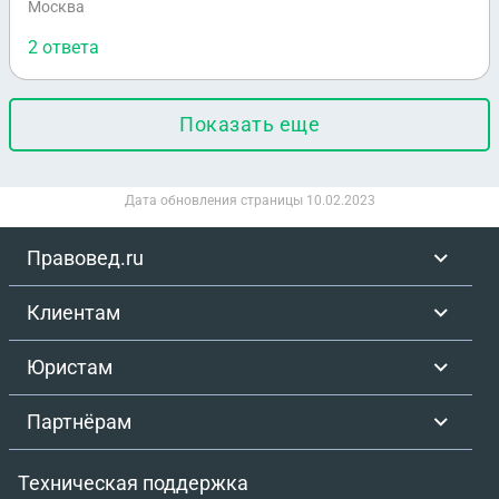
Москва
2 ответа
Показать еще
Дата обновления страницы
10.02.2023
Правовед.ru
Клиентам
Юристам
Партнёрам
Техническая поддержка