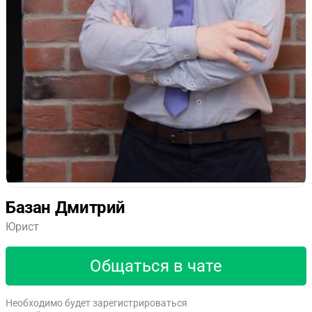
Базан Дмитрий
Юрист
Общаться в чате
Необходимо будет зарегистрироваться