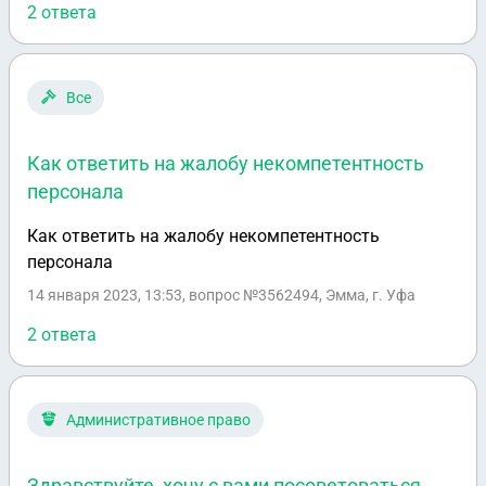
2 ответа
Все
Как ответить на жалобу некомпетентность
персонала
Как ответить на жалобу некомпетентность
персонала
14 января 2023, 13:53
, вопрос №3562494, Эмма, г. Уфа
2 ответа
Административное право
Здравствуйте, хочу с вами посоветоваться