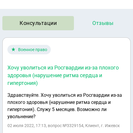
Консультации
Отзывы
Военное право
Хочу уволиться из Росгвардии из-за плохого
здоровья (нарушение ритма сердца и
гипертония)
Здравствуйте. Хочу уволиться из Росгвардии из-за
плохого здоровья (нарушение ритма сердца и
гипертония). Служу 5 месяцев. Возможно ли
увольнение?
02 июля 2022, 17:13
, вопрос №3329154, Клиент, г. Ижевск