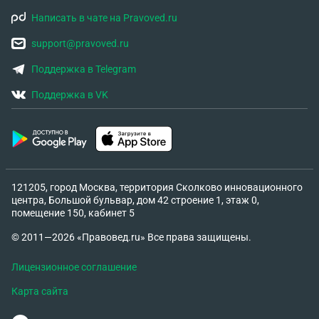
Написать в чате на Pravoved.ru
support@pravoved.ru
Поддержка в Telegram
Поддержка в VK
121205, город Москва, территория Сколково инновационного
центра, Большой бульвар, дом 42 строение 1, этаж 0,
помещение 150, кабинет 5
© 2011—2026 «Правовед.ru» Все права защищены.
Лицензионное соглашение
Карта сайта