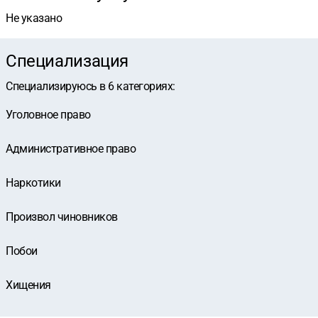
Не указано
Специализация
Специализируюсь в
6
категориях
:
Уголовное право
Административное право
Наркотики
Произвол чиновников
Побои
Хищения