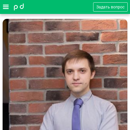
Задать вопрос