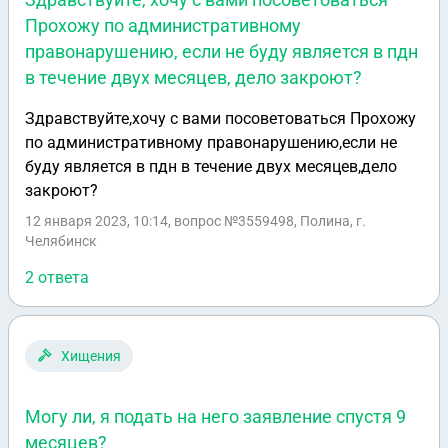
Прохожу по административному
правонарушению, если не буду является в пдн
в течение двух месяцев, дело закроют?
Здравствуйте,хочу с вами посоветоваться Прохожу
по административному правонарушению,если не
буду является в пдн в течение двух месяцев,дело
закроют?
12 января 2023, 10:14
, вопрос №3559498, Полина, г.
Челябинск
2 ответа
Хищения
Могу ли, я подать на него заявление спустя 9
месяцев?