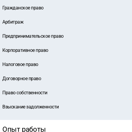
Гражданское право
Арбитраж
Предпринимательское право
Корпоративное право
Налоговое право
Договорное право
Право собственности
Взыскание задолженности
Опыт работы