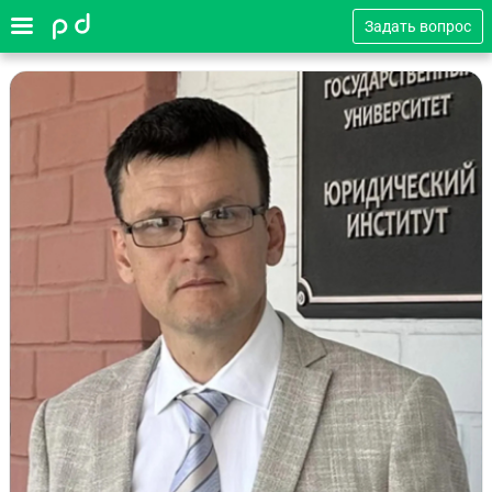
Задать вопрос