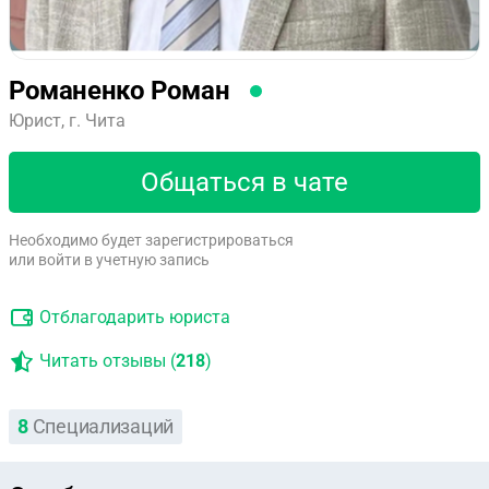
Романенко Роман
Юрист, г. Чита
Общаться в чате
Необходимо будет зарегистрироваться
или войти в учетную запись
Отблагодарить юриста
Читать отзывы (
218
)
8
Специализаций