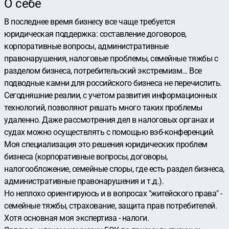
О себе
В последнее время бизнесу все чаще требуется
юридическая поддержка: составление договоров,
корпоративные вопросы, административные
правонарушения, налоговые проблемы, семейные тяжбы с
разделом бизнеса, потребительский экстремизм... Все
подводные камни для российского бизнеса не перечислить.
Сегодняшние реалии, с учетом развития информационных
технологий, позволяют решать много таких проблемы
удаленно. Даже рассмотрения дел в налоговых органах и
судах можно осуществлять с помощью вэб-конференций.
Моя специализация это решения юридических проблем
бизнеса (корпоративные вопросы, договоры,
налогообложение, семейные споры, где есть раздел бизнеса,
административные правонарушения и т.д.).
Но неплохо ориентируюсь и в вопросах "житейского права" -
семейные тяжбы, страхование, защита прав потребителей.
Хотя основная моя экспертиза - налоги.