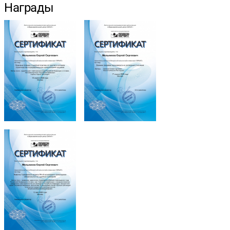
Награды