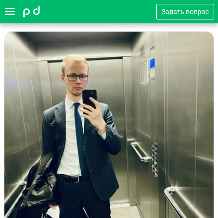
Задать вопрос