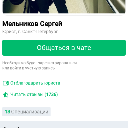
Мельников Сергей
Юрист, г. Санкт-Петербург
Общаться в чате
Необходимо будет зарегистрироваться
или войти в учетную запись
Отблагодарить юриста
Читать отзывы (
1736
)
13
Специализаций