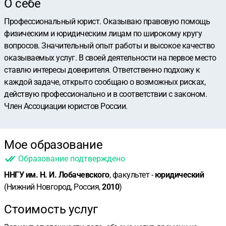
О себе
Профессиональный юрист. Оказываю правовую помощь
физическим и юридическим лицам по широкому кругу
вопросов. Значительный опыт работы и высокое качество
оказываемых услуг. В своей деятельности на первое место
ставлю интересы доверителя. Ответственно подхожу к
каждой задаче, открыто сообщаю о возможных рисках,
действую профессионально и в соответствии с законом.
Член Ассоциации юристов России.
Мое образование
Образование подтверждено
ННГУ им. Н. И. Лобачевского
, факультет -
юридический
(Нижний Новгород, Россия,
2010
)
Стоимость услуг