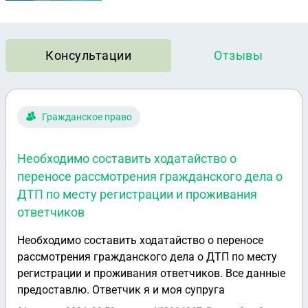
Консультации
Отзывы
Гражданское право
Необходимо составить ходатайство о
переносе рассмотрения гражданского дела о
ДТП по месту регистрации и проживания
ответчиков
Необходимо составить ходатайство о переносе
рассмотрения гражданского дела о ДТП по месту
регистрации и проживания ответчиков. Все данные
предоставлю. Ответчик я и моя супруга