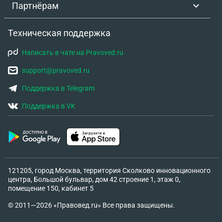
Партнёрам
Техническая поддержка
Написать в чате на Pravoved.ru
support@pravoved.ru
Поддержка в Telegram
Поддержка в VK
121205, город Москва, территория Сколково инновационного
центра, Большой бульвар, дом 42 строение 1, этаж 0,
помещение 150, кабинет 5
© 2011—2026 «Правовед.ru» Все права защищены.