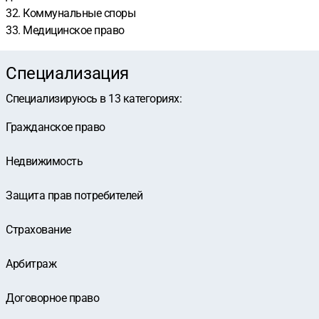
32. Коммунальные споры
33. Медицинское право
Специализация
Специализируюсь в
13
категориях
:
Гражданское право
Недвижимость
Защита прав потребителей
Страхование
Арбитраж
Договорное право