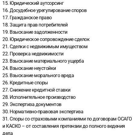
15. Юридический аутсорсинг
16. Досудебное урегулирование споров
17. Гражданское право
18. Защита прав потребителей
19. Взыскание задолженности
20. Юридическое сопровождение сделок
21. Сделки с недвижимым имуществом
22. Проверка недвижимости
23. Взыскание материального ущерба
24. Взыскание неустойки
25. Взыскание морального вреда
26. Кредитные споры
27. Снижение кредитной ставки
28. Исполнительное производство
29. Экспертиза документов
30. Нормативно-правовая экспертиза
31. Споры со страховыми компаниями по договорам ОСАГО
и КАСКО – от составления претензии до полного ведения
дела