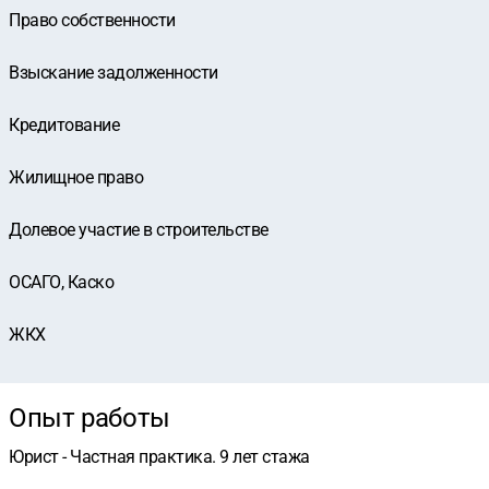
Право собственности
Взыскание задолженности
Кредитование
Жилищное право
Долевое участие в строительстве
ОСАГО, Каско
ЖКХ
Опыт работы
Юрист - Частная практика. 9 лет стажа