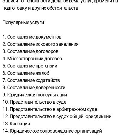
Зависит от сложности дела, объема услуг, времени на
подготовку и других обстоятельств.
Популярные услуги
1. Составление документов
2. Составление искового заявления
3. Составление договоров
4. Многосторонний договор
5. Составление претензии
6. Составление жалоб
7. Составление ходатайств
8. Составление доверенности
9. Юридическая консультация
10. Представительство в суде
11. Представительство в арбитражном суде
12. Представительство в судах общей юрисдикции
13. Кассация
14. Юридическое сопровождение организаций