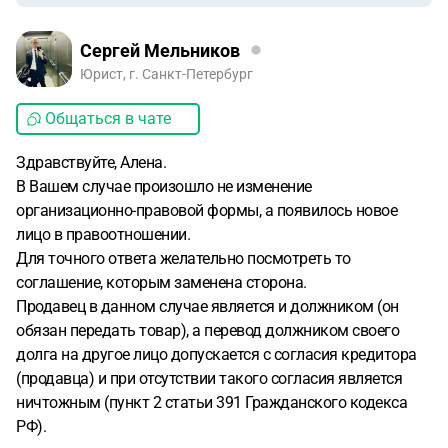
Сергей Мельников
Юрист, г. Санкт-Петербург
Общаться в чате
Здравствуйте, Алена.
В Вашем случае произошло не изменение
организационно-правовой формы, а появилось новое
лицо в правоотношении.
Для точного ответа желательно посмотреть то
соглашение, которым заменена сторона.
Продавец в данном случае является и должником (он
обязан передать товар), а перевод должником своего
долга на другое лицо допускается с согласия кредитора
(продавца) и при отсутствии такого согласия является
ничтожным (пункт 2 статьи 391 Гражданского кодекса
РФ).