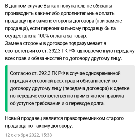
В данном случае Вы как покупатель не обязаны
производить какие-либо дополнительные оплаты
продавцу при замене стороны договора (при замене
продавца), если первоначальному продавцу была
осуществлена 100% оплата за товар.
Замена стороны в договоре подразумевает в
соответствии со ст. 392.3 ГК РФ одновременную передачу
всех прав и обязанностей по договору другому лицу.
Согласно ст. 392.3 ГК РФ в случае одновременной
передачи стороной всех прав и обязанностей по
договору другому лицу (передача договора) к сделке
по передаче соответственно применяются правила
об уступке требования и о переводе долга.
Новый продавец является правопреемником старого
продавца по такому договору.
12 октября 2022, 15:38