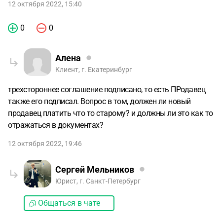
12 октября 2022, 15:40
0
0
Алена
Клиент, г. Екатеринбург
трехстороннее соглашение подписано, то есть ПРодавец
также его подписал. Вопрос в том, должен ли новый
продавец платить что то старому? и должны ли это как то
отражаться в документах?
12 октября 2022, 19:46
Сергей Мельников
Юрист, г. Санкт-Петербург
Общаться в чате