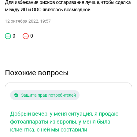
Для избежания рисков оспаривания лучше, чтобы сделка
между ИП и ООО являлась возмездной.
12 октября 2022, 19:57
0
0
Похожие вопросы
Защита прав потребителей
Добрый вечер, у меня ситуация, я продаю
фотоаппараты из европы, у меня была
клиентка, с ней мы составили