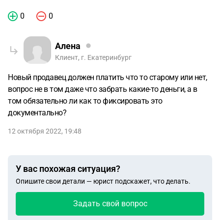
0
0
Алена
Клиент, г. Екатеринбург
Новый продавец должен платить что то старому или нет,
вопрос не в том даже что забрать какие-то деньги, а в
том обязательно ли как то фиксировать это
документально?
12 октября 2022, 19:48
У вас похожая ситуация?
Опишите свои детали — юрист подскажет, что делать.
Задать свой вопрос