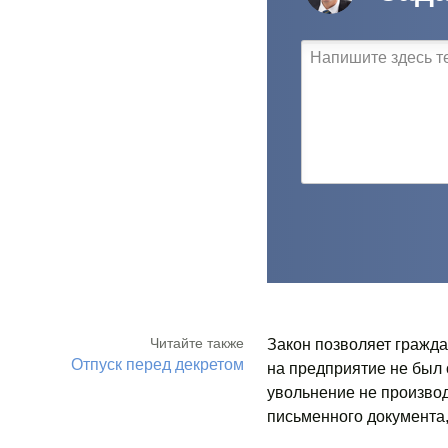
Читайте также
Закон позволяет гражда
Отпуск перед декретом
на предприятие не был 
увольнение не произво
письменного документа,