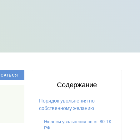
Содержание
Порядок увольнения по
собственному желанию
Нюансы увольнения по ст. 80 ТК
РФ