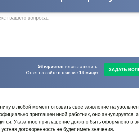
56
юристов
готовы
ответить.
ЗАДАТЬ ВОП
Ответ на сайте в течение
14
минут
нину в любой момент отозвать свое заявление на увольнен
официально приглашен иной работник, оно аннулируется, а
дится. Указанное приглашение должно быть оформлено в в
 устная договоренность не будет иметь значения.