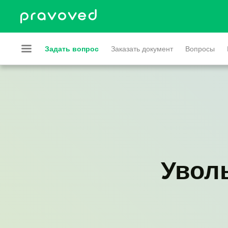
Задать вопрос
Заказать документ
Вопросы
Увол