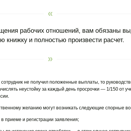
ащения рабочих отношений, вам обязаны вы
ю книжку и полностью произвести расчет.
 сотрудник не получил положенные выплаты, то руководств
числять неустойку за каждый день просрочки — 1/150 от уч
сии.
ственному желанию могут возникать следующие спорные во
 в приеме и регистрации заявления;