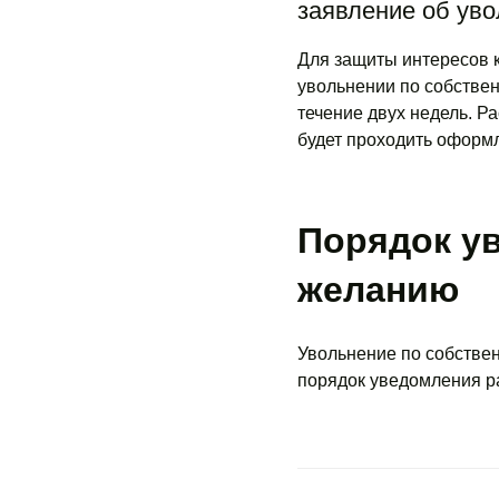
заявление об уво
Для защиты интересов 
увольнении по собстве
течение двух недель. Р
будет проходить оформ
Порядок у
желанию
Увольнение по собствен
порядок уведомления ра