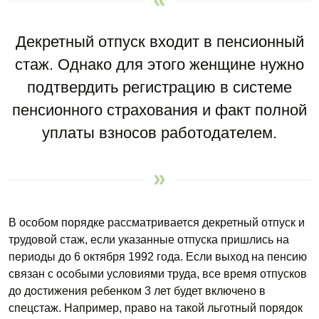
Декретный отпуск входит в пенсионный
стаж. Однако для этого женщине нужно
подтвердить регистрацию в системе
пенсионного страхования и факт полной
уплаты взносов работодателем.
В особом порядке рассматривается декретный отпуск и
трудовой стаж, если указанные отпуска пришлись на
периоды до 6 октября 1992 года. Если выход на пенсию
связан с особыми условиями труда, все время отпусков
до достижения ребенком 3 лет будет включено в
спецстаж. Например, право на такой льготный порядок