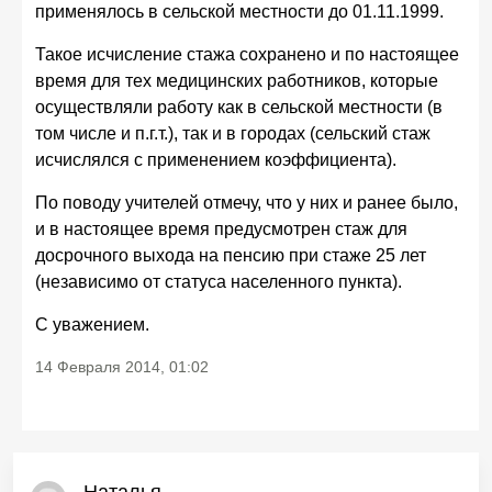
применялось в сельской местности до 01.11.1999.
Такое исчисление стажа сохранено и по настоящее
время для тех медицинских работников, которые
осуществляли работу как в сельской местности (в
том числе и п.г.т.), так и в городах (сельский стаж
исчислялся с применением коэффициента).
По поводу учителей отмечу, что у них и ранее было,
и в настоящее время предусмотрен стаж для
досрочного выхода на пенсию при стаже 25 лет
(независимо от статуса населенного пункта).
С уважением.
14 Февраля 2014, 01:02