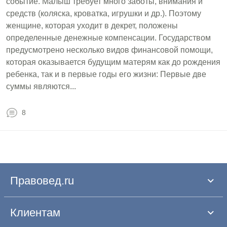
событие. Малыш требует много заботы, внимания и
средств (коляска, кроватка, игрушки и др.). Поэтому
женщине, которая уходит в декрет, положены
определенные денежные компенсации. Государством
предусмотрено несколько видов финансовой помощи,
которая оказывается будущим матерям как до рождения
ребенка, так и в первые годы его жизни: Первые две
суммы являются...
8
Правовед.ru
Клиентам