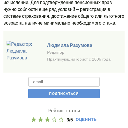
исчислении. Для подтверждения пенсионных прав
нужно соблюсти еще ряд условий – регистрация в
системе страхования, достижение общего или льготного
возраста, наличие минимально необходимого стажа.
Людмила Разумова
Редактор
Практикующий юрист с 2006 года
Рейтинг статьи
ОЦЕНИТЬ
3
/
5