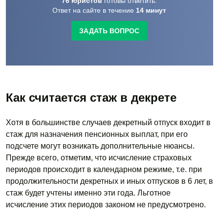
76
юристов
готовы
ответить.
Ответ на сайте в течение
14
минут
ЗАДАТЬ ВОПРОС
Как считается стаж в декрете
Хотя в большинстве случаев декретный отпуск входит в
стаж для назначения пенсионных выплат, при его
подсчете могут возникать дополнительные нюансы.
Прежде всего, отметим, что исчисление страховых
периодов происходит в календарном режиме, т.е. при
продолжительности декретных и иных отпусков в 6 лет, в
стаж будет учтены именно эти года. Льготное
исчисление этих периодов законом не предусмотрено.