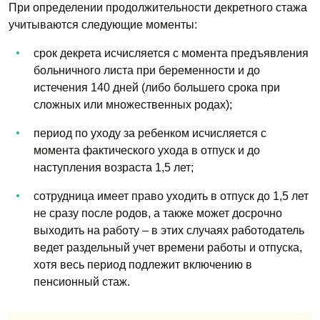
При определении продолжительности декретного стажа
учитываются следующие моменты:
срок декрета исчисляется с момента предъявления
больничного листа при беременности и до
истечения 140 дней (либо большего срока при
сложных или множественных родах);
период по уходу за ребенком исчисляется с
момента фактического ухода в отпуск и до
наступления возраста 1,5 лет;
сотрудница имеет право уходить в отпуск до 1,5 лет
не сразу после родов, а также может досрочно
выходить на работу – в этих случаях работодатель
ведет раздельный учет времени работы и отпуска,
хотя весь период подлежит включению в
пенсионный стаж.