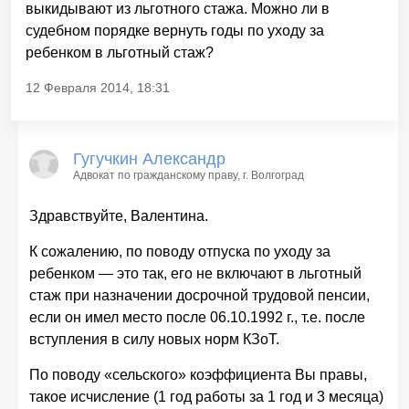
выкидывают из льготного стажа. Можно ли в
судебном порядке вернуть годы по уходу за
ребенком в льготный стаж?
12 Февраля 2014, 18:31
Гугучкин Александр
Адвокат по гражданскому праву
, г. Волгоград
Здравствуйте, Валентина.
К сожалению, по поводу отпуска по уходу за
ребенком — это так, его не включают в льготный
стаж при назначении досрочной трудовой пенсии,
если он имел место после 06.10.1992 г., т.е. после
вступления в силу новых норм КЗоТ.
По поводу «сельского» коэффициента Вы правы,
такое исчисление (1 год работы за 1 год и 3 месяца)