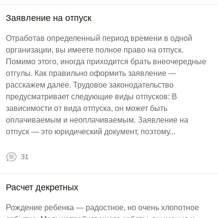
Заявление на отпуск
Отработав определенный период времени в одной
организации, вы имеете полное право на отпуск.
Помимо этого, иногда приходится брать внеочередные
отгулы. Как правильно оформить заявление —
расскажем далее. Трудовое законодательство
предусматривает следующие виды отпусков: В
зависимости от вида отпуска, он может быть
оплачиваемым и неоплачиваемым. Заявление на
отпуск — это юридический документ, поэтому...
31
Расчет декретных
Рождение ребенка — радостное, но очень хлопотное