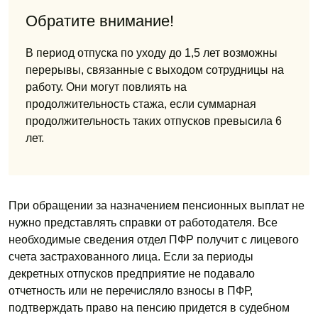
Обратите внимание!
В период отпуска по уходу до 1,5 лет возможны
перерывы, связанные с выходом сотрудницы на
работу. Они могут повлиять на
продолжительность стажа, если суммарная
продолжительность таких отпусков превысила 6
лет.
При обращении за назначением пенсионных выплат не
нужно представлять справки от работодателя. Все
необходимые сведения отдел ПФР получит с лицевого
счета застрахованного лица. Если за периоды
декретных отпусков предприятие не подавало
отчетность или не перечисляло взносы в ПФР,
подтверждать право на пенсию придется в судебном