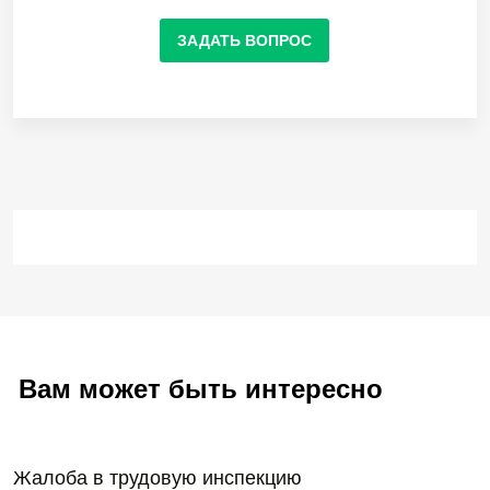
ЗАДАТЬ ВОПРОС
Вам может быть интересно
Жалоба в трудовую инспекцию