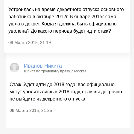
Устроилась на время декретного отпуска основного
работника в октябре 2012г. В январе 2015г сама
ушла в декрет. Когда я должна быть официально
уволена? До какого периода будет идти стаж?
08 Марта 2015, 21:19
Иванов Никита
Юрист по трудовому праву
, г. Москва
Стаж будет идти до 2018 года, вас официально
могут уволить лишь в 2018 году, если вы досрочно
не выйдите из декретного отпуска.
08 Марта 2015, 21:25