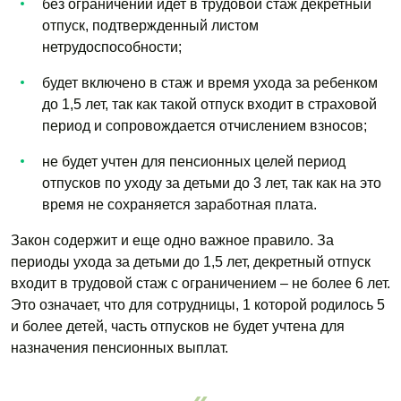
без ограничений идет в трудовой стаж декретный
отпуск, подтвержденный листом
нетрудоспособности;
будет включено в стаж и время ухода за ребенком
до 1,5 лет, так как такой отпуск входит в страховой
период и сопровождается отчислением взносов;
не будет учтен для пенсионных целей период
отпусков по уходу за детьми до 3 лет, так как на это
время не сохраняется заработная плата.
Закон содержит и еще одно важное правило. За
периоды ухода за детьми до 1,5 лет, декретный отпуск
входит в трудовой стаж с ограничением – не более 6 лет.
Это означает, что для сотрудницы, 1 которой родилось 5
и более детей, часть отпусков не будет учтена для
назначения пенсионных выплат.