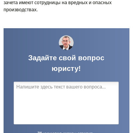
зачета имеют сотрудницы на вредных и опасных
производствах.
Задайте свой вопрос
юристу!