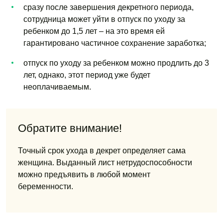
сразу после завершения декретного периода,
сотрудница может уйти в отпуск по уходу за
ребенком до 1,5 лет – на это время ей
гарантировано частичное сохранение заработка;
отпуск по уходу за ребенком можно продлить до 3
лет, однако, этот период уже будет
неоплачиваемым.
Обратите внимание!
Точный срок ухода в декрет определяет сама
женщина. Выданный лист нетрудоспособности
можно предъявить в любой момент
беременности.