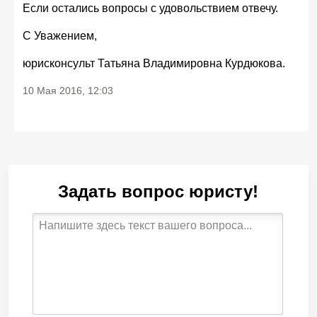
Если остались вопросы с удовольствием отвечу.
С Уважением,
юрисконсульт Татьяна Владимировна Курдюкова.
10 Мая 2016, 12:03
Задать вопрос юристу!