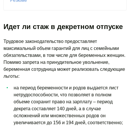
Резюме
Идет ли стаж в декретном отпуске
Трудовое законодательство предоставляет
максимальный объем гарантий для лиц с семейными
обязательствами, в том числе для беременных женщин.
Помимо запрета на принудительное увольнение,
беременная сотрудница может реализовать следующие
льготы:
на период беременности и родов выдается лист
нетрудоспособности, что позволяет в полном
объеме сохранит право на зарплату – период
декрета составляет 140 дней, а в случае
осложнений или множественных родов он
увеличивается до 156 и 194 дней, соответственно;