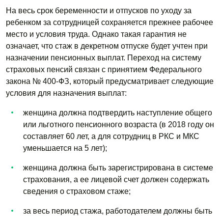
На весь срок беременности и отпусков по уходу за
ребенком за сотрудницей сохраняется прежнее рабочее
место и условия труда. Однако такая гарантия не
означает, что стаж в декретном отпуске будет учтен при
назначении пенсионных выплат. Переход на систему
страховых пенсий связан с принятием Федерального
закона № 400-ФЗ, который предусматривает следующие
условия для назначения выплат:
женщина должна подтвердить наступление общего
или льготного пенсионного возраста (в 2018 году он
составляет 60 лет, а для сотрудниц в РКС и МКС
уменьшается на 5 лет);
женщина должна быть зарегистрирована в системе
страхования, а ее лицевой счет должен содержать
сведения о страховом стаже;
за весь период стажа, работодателем должны быть