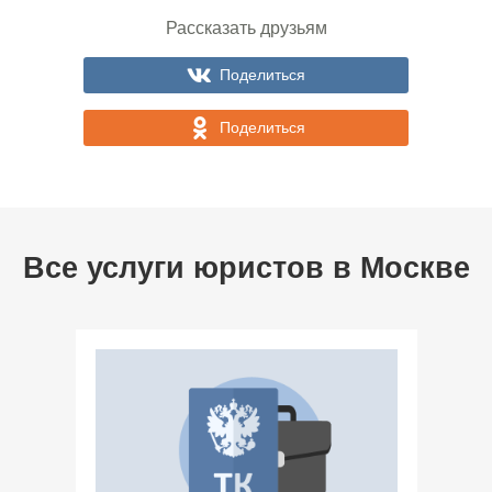
Рассказать друзьям
Поделиться
Поделиться
Все услуги юристов в
Москве