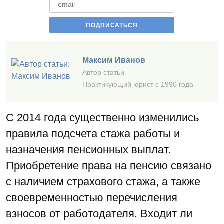
Максим Иванов
Автор статьи
Практикующий юрист с 1990 года
С 2014 года существенно изменились
правила подсчета стажа работы и
назначения пенсионных выплат.
Приобретение права на пенсию связано
с наличием страхового стажа, а также
своевременностью перечисления
взносов от работодателя. Входит ли