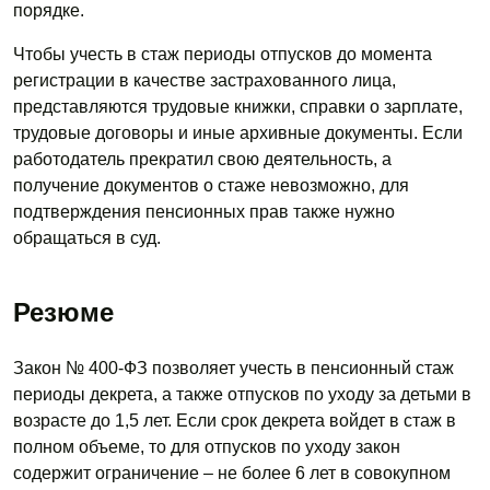
порядке.
Чтобы учесть в стаж периоды отпусков до момента
регистрации в качестве застрахованного лица,
представляются трудовые книжки, справки о зарплате,
трудовые договоры и иные архивные документы. Если
работодатель прекратил свою деятельность, а
получение документов о стаже невозможно, для
подтверждения пенсионных прав также нужно
обращаться в суд.
Резюме
Закон № 400-ФЗ позволяет учесть в пенсионный стаж
периоды декрета, а также отпусков по уходу за детьми в
возрасте до 1,5 лет. Если срок декрета войдет в стаж в
полном объеме, то для отпусков по уходу закон
содержит ограничение – не более 6 лет в совокупном