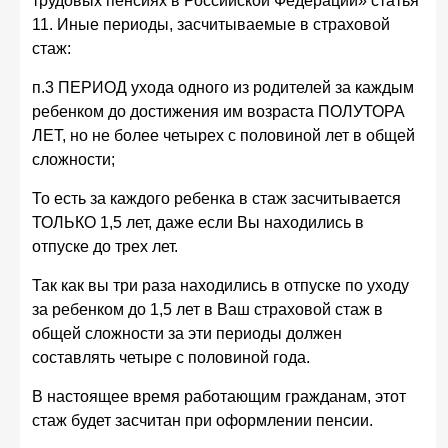
трудовых пенсиях в Российской Федерации» статья
11. Иные периоды, засчитываемые в страховой
стаж:
п.3 ПЕРИОД ухода одного из родителей за каждым
ребенком до достижения им возраста ПОЛУТОРА
ЛЕТ, но не более четырех с половиной лет в общей
сложности;
То есть за каждого ребенка в стаж засчитывается
ТОЛЬКО 1,5 лет, даже если Вы находились в
отпуске до трех лет.
Так как вы три раза находились в отпуске по уходу
за ребенком до 1,5 лет в Ваш страховой стаж в
общей сложности за эти периоды должен
составлять четыре с половиной года.
В настоящее время работающим гражданам, этот
стаж будет засчитан при оформлении пенсии.