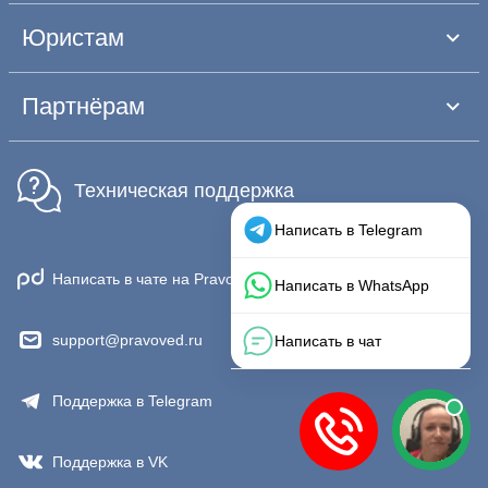
Юристам
Партнёрам
Техническая поддержка
Написать в чате на Pravoved.ru
support@pravoved.ru
Поддержка в Telegram
Поддержка в VK