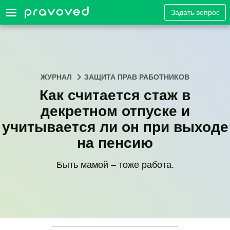
Задать вопрос
ЖУРНАЛ
ЗАЩИТА ПРАВ РАБОТНИКОВ
Как считается стаж в
декретном отпуске и
учитывается ли он при выходе
на пенсию
Быть мамой – тоже работа.