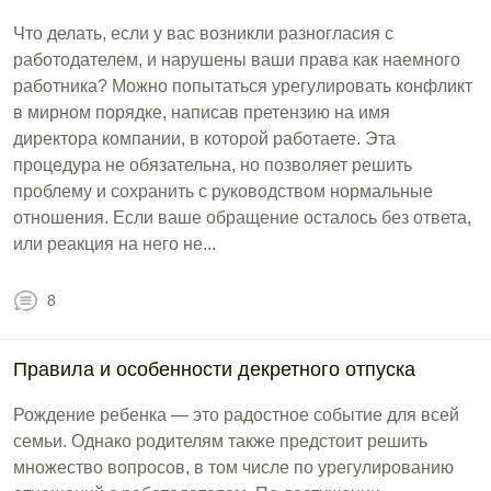
Что делать, если у вас возникли разногласия с
работодателем, и нарушены ваши права как наемного
работника? Можно попытаться урегулировать конфликт
в мирном порядке, написав претензию на имя
директора компании, в которой работаете. Эта
процедура не обязательна, но позволяет решить
проблему и сохранить с руководством нормальные
отношения. Если ваше обращение осталось без ответа,
или реакция на него не...
8
Правила и особенности декретного отпуска
Рождение ребенка — это радостное событие для всей
семьи. Однако родителям также предстоит решить
множество вопросов, в том числе по урегулированию