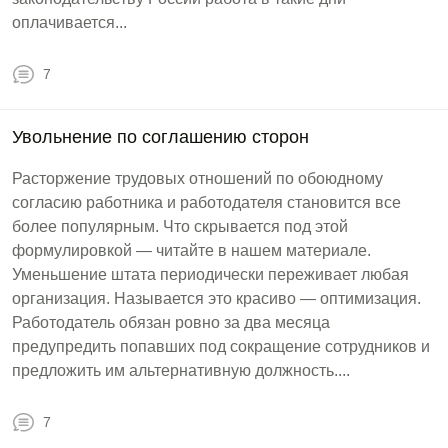
оплачивается...
7
Увольнение по соглашению сторон
Расторжение трудовых отношений по обоюдному
согласию работника и работодателя становится все
более популярным. Что скрывается под этой
формулировкой — читайте в нашем материале.
Уменьшение штата периодически переживает любая
организация. Называется это красиво — оптимизация.
Работодатель обязан ровно за два месяца
предупредить попавших под сокращение сотрудников и
предложить им альтернативную должность....
7