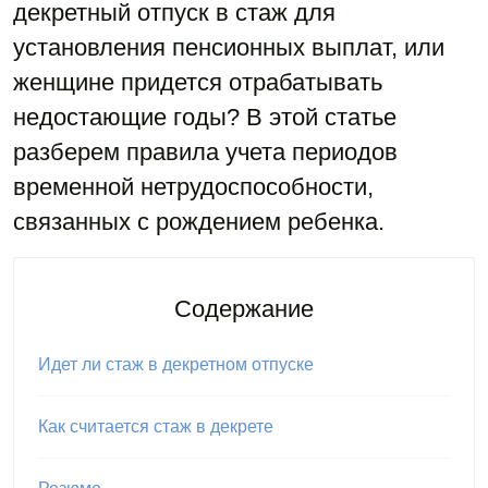
декретный отпуск в стаж для
установления пенсионных выплат, или
женщине придется отрабатывать
недостающие годы? В этой статье
разберем правила учета периодов
временной нетрудоспособности,
связанных с рождением ребенка.
Содержание
Идет ли стаж в декретном отпуске
Как считается стаж в декрете