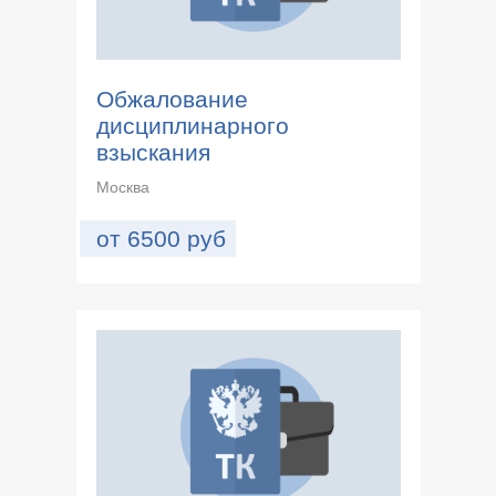
Обжалование
дисциплинарного
взыскания
Москва
от
6500
руб