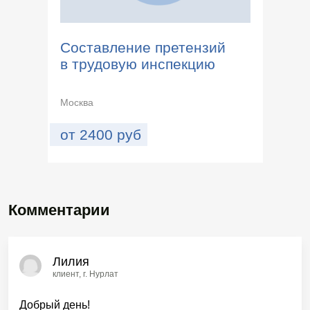
Составление претензий
в трудовую инспекцию
Москва
от
2400
руб
Комментарии
Лилия
клиент
, г. Нурлат
Добрый день!