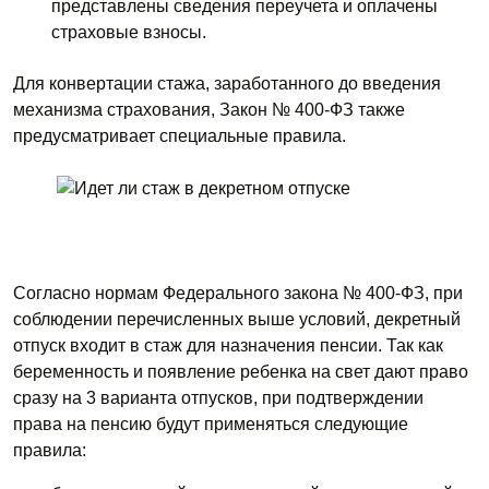
представлены сведения переучета и оплачены
страховые взносы.
Для конвертации стажа, заработанного до введения
механизма страхования, Закон № 400-ФЗ также
предусматривает специальные правила.
Согласно нормам Федерального закона № 400-ФЗ, при
соблюдении перечисленных выше условий, декретный
отпуск входит в стаж для назначения пенсии. Так как
беременность и появление ребенка на свет дают право
сразу на 3 варианта отпусков, при подтверждении
права на пенсию будут применяться следующие
правила: