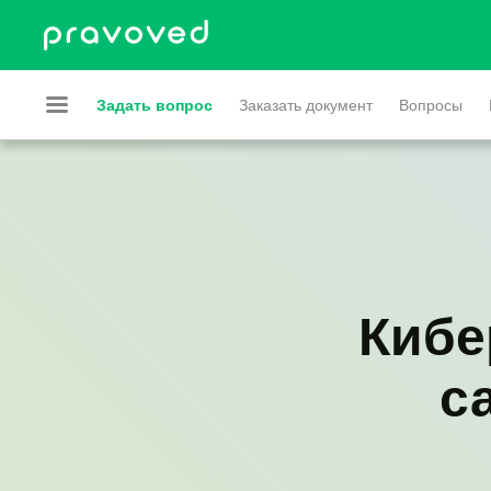
Задать вопрос
Заказать документ
Вопросы
Кибе
с