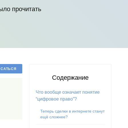
было прочитать
Содержание
Что вообще означает понятие
“цифровое право”?
Теперь сделки в интернете станут
ещё сложнее?