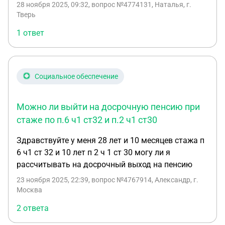
28 ноября 2025, 09:32
, вопрос №4774131, Наталья, г.
Тверь
1 ответ
Социальное обеспечение
Можно ли выйти на досрочную пенсию при
стаже по п.6 ч1 ст32 и п.2 ч1 ст30
Здравствуйте у меня 28 лет и 10 месяцев стажа п
6 ч1 ст 32 и 10 лет п 2 ч 1 ст 30 могу ли я
рассчитывать на досрочный выход на пенсию
23 ноября 2025, 22:39
, вопрос №4767914, Александр, г.
Москва
2 ответа