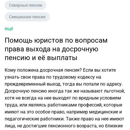
Северные пенсии
Смешанная пенсия
ещё
Помощь юристов по вопросам
права выхода на досрочную
пенсию и её выплаты
Кому положена досрочная пенсия? Если вы хотите
узнать свои права по трудовому кодексу на
преждевременный выход, тогда вы попали по адресу.
Досрочную пенсию иногда так же называют льготной,
хотя не всегда на нее выходят по вредным условиям
труда, или являясь работниками профессий, которые
имеют на это особое право, например медицинские и
педагогические работники. Также право на нее имеют
лица, не достигшие пенсионного возраста, но близкие