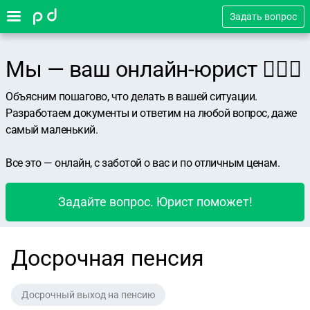
Задать вопрос
Мы — ваш онлайн-юрист 👨🏻‍⚖️
Объясним пошагово, что делать в вашей ситуации.
Разработаем документы и ответим на любой вопрос, даже
самый маленький.
Все это — онлайн, с заботой о вас и по отличным ценам.
Задайте вопрос. Юрист поможет!
Досрочная пенсия
Досрочный выход на пенсию