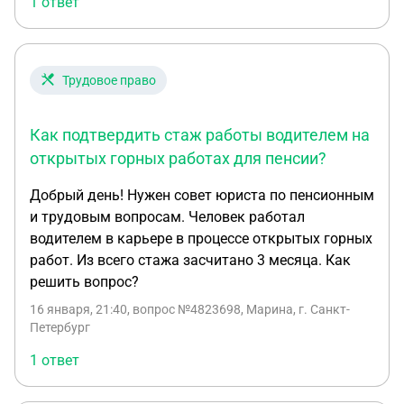
1 ответ
Трудовое право
Как подтвердить стаж работы водителем на
открытых горных работах для пенсии?
Добрый день! Нужен совет юриста по пенсионным
и трудовым вопросам. Человек работал
водителем в карьере в процессе открытых горных
работ. Из всего стажа засчитано 3 месяца. Как
решить вопрос?
16 января, 21:40
, вопрос №4823698, Марина, г. Санкт-
Петербург
1 ответ