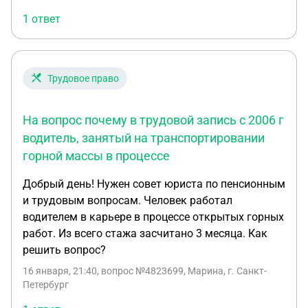
1 ответ
Трудовое право
На вопрос почему в трудовой запись с 2006 г
водитель, занятый на транспортировании
горной массы в процессе
Добрый день! Нужен совет юриста по пенсионным
и трудовым вопросам. Человек работал
водителем в карьере в процессе открытых горных
работ. Из всего стажа засчитано 3 месяца. Как
решить вопрос?
16 января, 21:40
, вопрос №4823699, Марина, г. Санкт-
Петербург