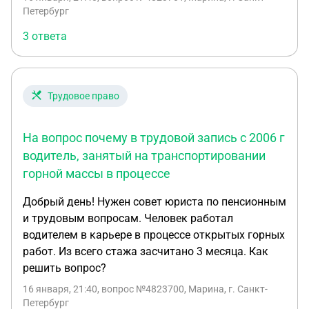
Петербург
3 ответа
Трудовое право
На вопрос почему в трудовой запись с 2006 г
водитель, занятый на транспортировании
горной массы в процессе
Добрый день! Нужен совет юриста по пенсионным
и трудовым вопросам. Человек работал
водителем в карьере в процессе открытых горных
работ. Из всего стажа засчитано 3 месяца. Как
решить вопрос?
16 января, 21:40
, вопрос №4823700, Марина, г. Санкт-
Петербург