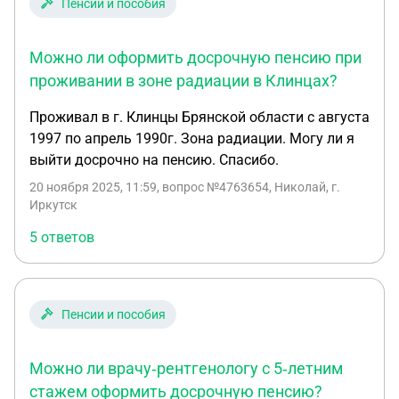
Пенсии и пособия
Можно ли оформить досрочную пенсию при
проживании в зоне радиации в Клинцах?
Проживал в г. Клинцы Брянской области с августа
1997 по апрель 1990г. Зона радиации. Могу ли я
выйти досрочно на пенсию. Спасибо.
20 ноября 2025, 11:59
, вопрос №4763654, Николай, г.
Иркутск
5 ответов
Пенсии и пособия
Можно ли врачу‑рентгенологу с 5‑летним
стажем оформить досрочную пенсию?