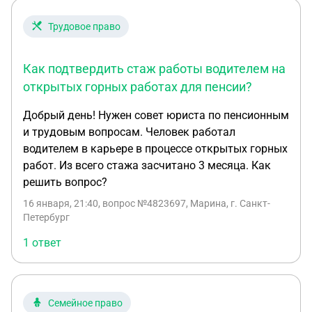
Трудовое право
Как подтвердить стаж работы водителем на
открытых горных работах для пенсии?
Добрый день! Нужен совет юриста по пенсионным
и трудовым вопросам. Человек работал
водителем в карьере в процессе открытых горных
работ. Из всего стажа засчитано 3 месяца. Как
решить вопрос?
16 января, 21:40
, вопрос №4823697, Марина, г. Санкт-
Петербург
1 ответ
Семейное право