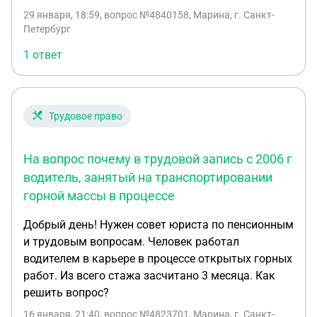
29 января, 18:59
, вопрос №4840158, Марина, г. Санкт-
Петербург
1 ответ
Трудовое право
На вопрос почему в трудовой запись с 2006 г
водитель, занятый на транспортировании
горной массы в процессе
Добрый день! Нужен совет юриста по пенсионным
и трудовым вопросам. Человек работал
водителем в карьере в процессе открытых горных
работ. Из всего стажа засчитано 3 месяца. Как
решить вопрос?
16 января, 21:40
, вопрос №4823701, Марина, г. Санкт-