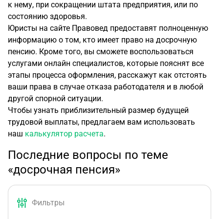
к нему, при сокращении штата предприятия, или по
состоянию здоровья.
Юристы на сайте Правовед предоставят полноценную
информацию о том, кто имеет право на досрочную
пенсию. Кроме того, вы сможете воспользоваться
услугами онлайн специалистов, которые пояснят все
этапы процесса оформления, расскажут как отстоять
ваши права в случае отказа работодателя и в любой
другой спорной ситуации.
Чтобы узнать приблизительный размер будущей
трудовой выплаты, предлагаем вам использовать
наш
калькулятор расчета
.
Последние вопросы по теме
«досрочная пенсия»
Фильтры