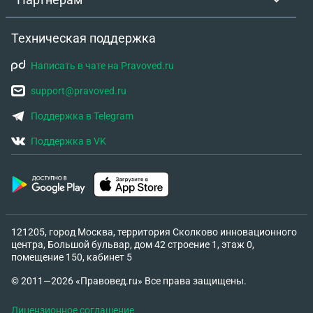
Техническая поддержка
Написать в чате на Pravoved.ru
support@pravoved.ru
Поддержка в Telegram
Поддержка в VK
121205, город Москва, территория Сколково инновационного
центра, Большой бульвар, дом 42 строение 1, этаж 0,
помещение 150, кабинет 5
© 2011—2026 «Правовед.ru» Все права защищены.
Лицензионное соглашение