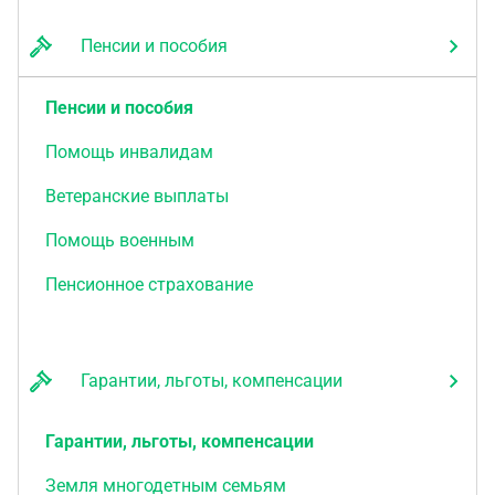
Пенсии и пособия
Пенсии и пособия
Помощь инвалидам
Ветеранские выплаты
Помощь военным
Пенсионное страхование
Гарантии, льготы, компенсации
Гарантии, льготы, компенсации
Земля многодетным семьям