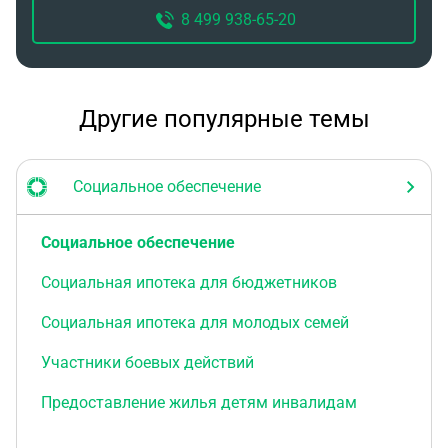
8 499 938-65-20
Другие популярные темы
Социальное обеспечение
Социальное обеспечение
Социальная ипотека для бюджетников
Социальная ипотека для молодых семей
Участники боевых действий
Предоставление жилья детям инвалидам