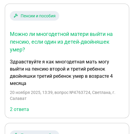
Пенсии и пособия
Можно ли многодетной матери выйти на
пенсию, если один из детей‑двойняшек
умер?
Здравствуйте я как многодетная мать могу
выйти на пенсию второй и третий ребенок
двойняшки третий ребенок умер в возрасте 4
месяца
20 ноября 2025, 13:39
, вопрос №4763724, Светлана, г.
Салават
2 ответа