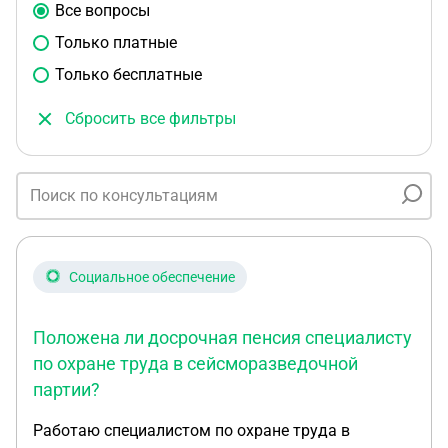
Все вопросы
Только платные
Только бесплатные
Сбросить все фильтры
Социальное обеспечение
Положена ли досрочная пенсия специалисту
по охране труда в сейсморазведочной
партии?
Работаю специалистом по охране труда в