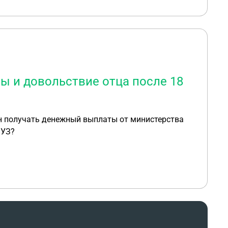
ы и довольствие отца после 18
 он получать денежный выплаты от министерства
ВУЗ?