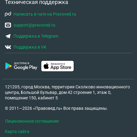
Техническая поддержка
Написать в чате на Pravoved.ru
support@pravoved.ru
Поддержка в Telegram
Поддержка в VK
121205, город Москва, территория Сколково инновационного
центра, Большой бульвар, дом 42 строение 1, этаж 0,
помещение 150, кабинет 5
© 2011—2026 «Правовед.ru» Все права защищены.
Лицензионное соглашение
Карта сайта