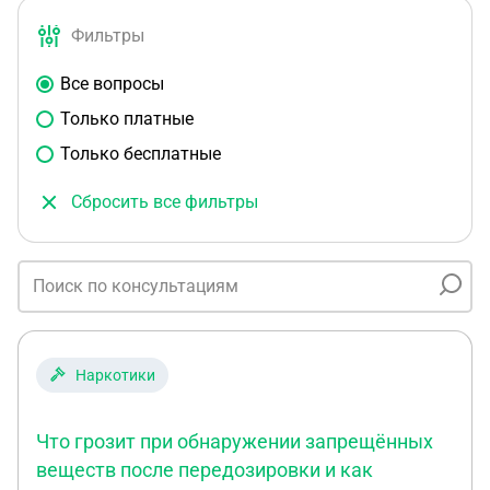
Фильтры
Все вопросы
Только платные
Только бесплатные
Сбросить все фильтры
Наркотики
Что грозит при обнаружении запрещённых
веществ после передозировки и как