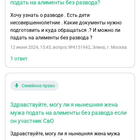
подать на алименты без развода?
Хочу узнать о разводе . Есть дети
несовершеннолетние . Какие документы нужно
подготовить и куда обращаться .? И можно ли
падать на алименты без развода ?
12 июня 2024, 15:43
, вопрос №4151942, Элина, г. Москва
1 ответ
Семейное право
Здравствуйте, могу ли я нынешняя жена
мужа подать на алименты без развода если
он участник СвО
Здравствуйте, могу ли я нынешняя жена мужа