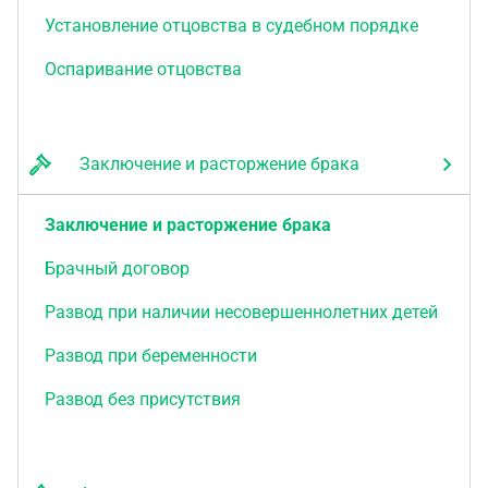
Установление отцовства в судебном порядке
Оспаривание отцовства
Заключение и расторжение брака
Заключение и расторжение брака
Брачный договор
Развод при наличии несовершеннолетних детей
Развод при беременности
Развод без присутствия