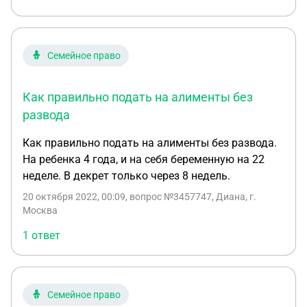
просить 1/2
Семейное право
Как правильно подать на алименты без
развода
Как правильно подать на алименты без развода.
На ребенка 4 года, и на себя беременную на 22
неделе. В декрет только через 8 недель.
20 октября 2022, 00:09
, вопрос №3457747, Диана, г.
Москва
1 ответ
Семейное право