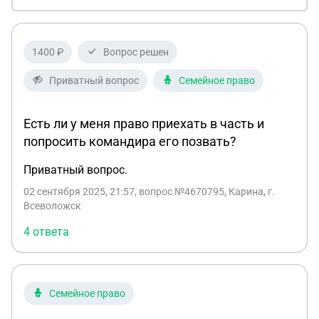
1400 ₽
Вопрос решен
Приватный вопрос
Семейное право
Есть ли у меня право приехать в часть и
попросить командира его позвать?
Приватный вопрос.
02 сентября 2025, 21:57
, вопрос №4670795, Карина, г.
Всеволожск
4 ответа
Семейное право