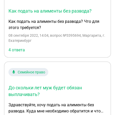
Как подать на алименты без развода?
Как подать на алименты без развода? Что для
этого требуется?
08 сентября 2022, 14:04
, вопрос №3395694, Маргарита, г.
Екатеринбург
4 ответа
Семейное право
До скольки лет муж будет обязан
выплачивать?
Здравствуйте, хочу подать на алименты без
развода. Куда мне необходимо обратится и что