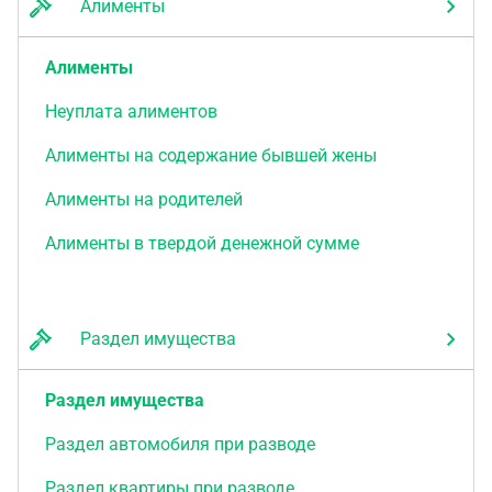
Алименты
Алименты
Неуплата алиментов
Алименты на содержание бывшей жены
Алименты на родителей
Алименты в твердой денежной сумме
Раздел имущества
Раздел имущества
Раздел автомобиля при разводе
Раздел квартиры при разводе