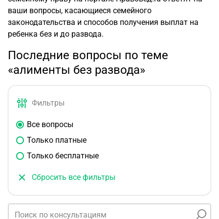
ваши вопросы, касающиеся семейного
законодательства и способов получения выплат на
ребенка без и до развода.
Последние вопросы по теме
«алименты без развода»
Фильтры
Все вопросы
Только платные
Только бесплатные
Сбросить все фильтры