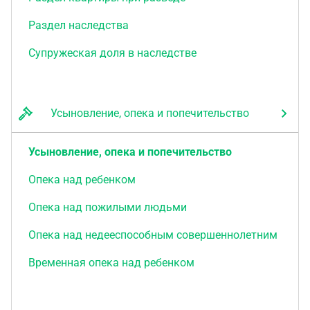
Раздел наследства
Супружеская доля в наследстве
Усыновление, опека и попечительство
Усыновление, опека и попечительство
Опека над ребенком
Опека над пожилыми людьми
Опека над недееспособным совершеннолетним
Временная опека над ребенком