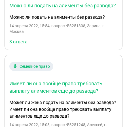
Можно ли подать на алименты без развода?
Можно ли подать на алименты без развода?
14 апреля 2022, 15:54
, вопрос №3251308, Зарина, г.
Москва
3 ответа
Семейное право
Имеет ли она вообще право требовать
выплату алиментов еще до развода?
Может ли жена подать на алименты без развода?
Имеет ли она вообще право требовать выплату
алиментов еще до развода?
14 апреля 2022, 15:08
, вопрос №3251248, Алексей, г.