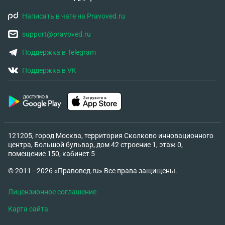
Написать в чате на Pravoved.ru
support@pravoved.ru
Поддержка в Telegram
Поддержка в VK
121205, город Москва, территория Сколково инновационного
центра, Большой бульвар, дом 42 строение 1, этаж 0,
помещение 150, кабинет 5
© 2011—2026 «Правовед.ru» Все права защищены.
Лицензионное соглашение
Карта сайта