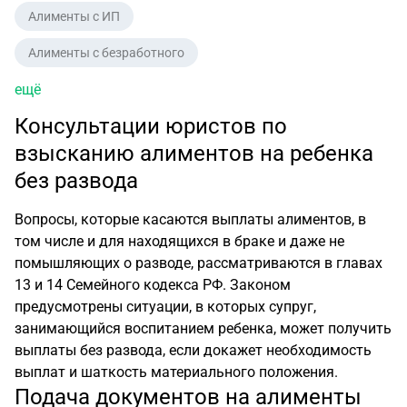
Алименты с ИП
Алименты с безработного
ещё
Консультации юристов по
взысканию алиментов на ребенка
без развода
Вопросы, которые касаются выплаты алиментов, в
том числе и для находящихся в браке и даже не
помышляющих о разводе, рассматриваются в главах
13 и 14 Семейного кодекса РФ. Законом
предусмотрены ситуации, в которых супруг,
занимающийся воспитанием ребенка, может получить
выплаты без развода, если докажет необходимость
выплат и шаткость материального положения.
Подача документов на алименты