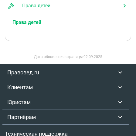
Права детей
Права детей
Дата обновления страницы
02.09.2025
Правовед.ru
Клиентам
Юристам
Партнёрам
Техническая поддержка