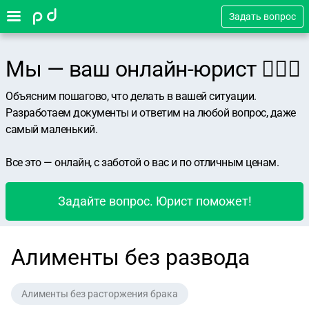
Задать вопрос
Мы — ваш онлайн-юрист 👨🏻‍⚖️
Объясним пошагово, что делать в вашей ситуации.
Разработаем документы и ответим на любой вопрос, даже
самый маленький.
Все это — онлайн, с заботой о вас и по отличным ценам.
Задайте вопрос. Юрист поможет!
Алименты без развода
Алименты без расторжения брака