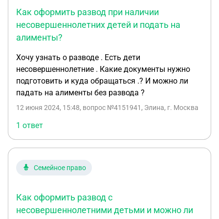
Как оформить развод при наличии
несовершеннолетних детей и подать на
алименты?
Хочу узнать о разводе . Есть дети
несовершеннолетние . Какие документы нужно
подготовить и куда обращаться .? И можно ли
падать на алименты без развода ?
12 июня 2024, 15:48
, вопрос №4151941, Элина, г. Москва
1 ответ
Семейное право
Как оформить развод с
несовершеннолетними детьми и можно ли