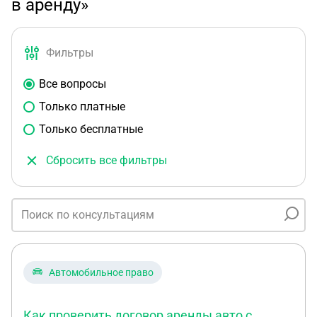
в аренду»
Фильтры
Все вопросы
Только платные
Только бесплатные
Сбросить все фильтры
Автомобильное право
Как проверить договор аренды авто с