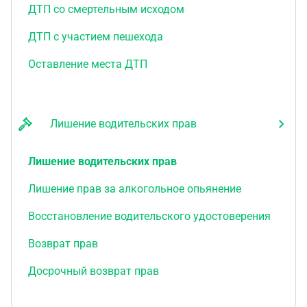
ДТП со смертельным исходом
ДТП с участием пешехода
Оставление места ДТП
Лишение водительских прав
Лишение водительских прав
Лишение прав за алкогольное опьянение
Восстановление водительского удостоверения
Возврат прав
Досрочный возврат прав