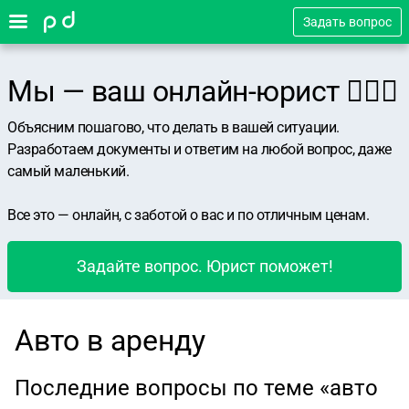
Задать вопрос
Мы — ваш онлайн-юрист 👨🏻‍⚖️
Объясним пошагово, что делать в вашей ситуации.
Разработаем документы и ответим на любой вопрос, даже
самый маленький.
Все это — онлайн, с заботой о вас и по отличным ценам.
Задайте вопрос. Юрист поможет!
Авто в аренду
Последние вопросы по теме «авто