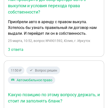
выкупом и условия перехода права
собственности?
Приобрели авто в аренду с правом выкупа.
Хотелось бы узнать правильный ли договор нам
выдали. И перейдет ли он в собственность.
25 марта, 10:52
, вопрос №4901592, Юлия, г. Иркутск
3 ответа
1150 ₽
Вопрос решен
Автомобильное право
Какую позицию по этому вопросу держать, и
стоит ли заполнять бланк?