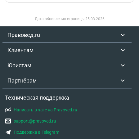
Дата обновления страницы
25.03.2026
Правовед.ru
Клиентам
Юристам
Партнёрам
Техническая поддержка
Написать в чате на Pravoved.ru
support@pravoved.ru
Поддержка в Telegram