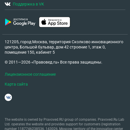
Поддержка в VK
121205, город Москва, территория Сколково инновационного
центра, Большой бульвар, дом 42 строение 1, этаж 0,
помещение 150, кабинет 5
© 2011—2026 «Правовед.ru» Все права защищены.
Лицензионное соглашение
Карта сайта
The website is owned by Pravoved.RU group of companies. Pravoved.Ru Lab
Ltd. operates the website and provides support for customers (registration
number 1187746238536, 143026, Moscow, territory of the innovative center