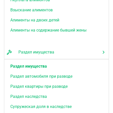
Взыскание алиментов
Алименты на двоих детей
Алименты на содержание бывшей жены
Раздел имущества
Раздел имущества
Раздел автомобиля при разводе
Раздел квартиры при разводе
Раздел наследства
Супружеская доля в наследстве