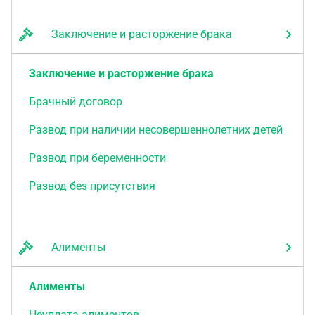
Заключение и расторжение брака
Заключение и расторжение брака
Брачный договор
Развод при наличии несовершеннолетних детей
Развод при беременности
Развод без присутствия
Алименты
Алименты
Неуплата алиментов