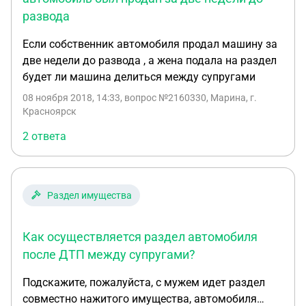
развода
Если собственник автомобиля продал машину за
две недели до развода , а жена подала на раздел
будет ли машина делиться между супругами
08 ноября 2018, 14:33
, вопрос №2160330, Марина, г.
Красноярск
2 ответа
Раздел имущества
Как осуществляется раздел автомобиля
после ДТП между супругами?
Подскажите, пожалуйста, с мужем идет раздел
совместно нажитого имущества, автомобиля