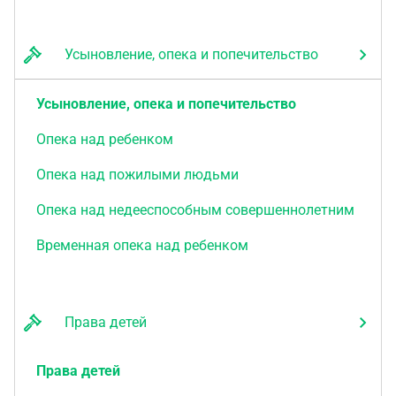
Усыновление, опека и попечительство
Усыновление, опека и попечительство
Опека над ребенком
Опека над пожилыми людьми
Опека над недееспособным совершеннолетним
Временная опека над ребенком
Права детей
Права детей