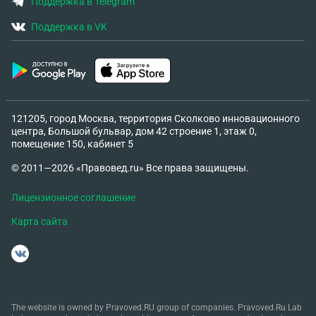
Поддержка в Telegram
Поддержка в VK
121205, город Москва, территория Сколково инновационного
центра, Большой бульвар, дом 42 строение 1, этаж 0,
помещение 150, кабинет 5
© 2011—2026 «Правовед.ru» Все права защищены.
Лицензионное соглашение
Карта сайта
The website is owned by Pravoved.RU group of companies. Pravoved.Ru Lab