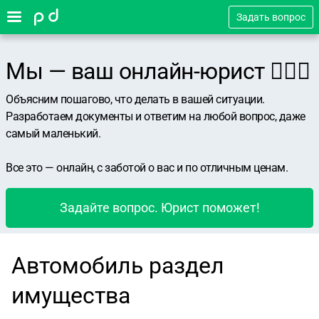
Задать вопрос
Мы — ваш онлайн-юрист 👨🏻‍⚖️
Объясним пошагово, что делать в вашей ситуации.
Разработаем документы и ответим на любой вопрос, даже
самый маленький.
Все это — онлайн, с заботой о вас и по отличным ценам.
Задайте вопрос. Юрист поможет!
Автомобиль раздел
имущества