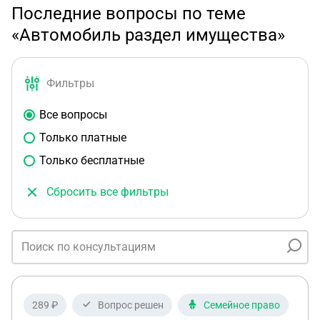
Последние вопросы по теме
«Автомобиль раздел имущества»
Фильтры
Все вопросы
Только платные
Только бесплатные
Сбросить все фильтры
289 ₽
Вопрос решен
Семейное право