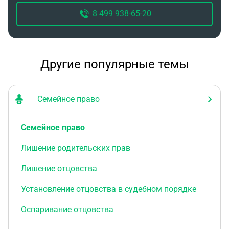
8 499 938-65-20
Другие популярные темы
Семейное право
Семейное право
Лишение родительских прав
Лишение отцовства
Установление отцовства в судебном порядке
Оспаривание отцовства