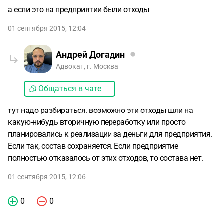
а если это на предприятии были отходы
01 сентября 2015, 12:04
Андрей Догадин
Адвокат, г. Москва
Общаться в чате
тут надо разбираться. возможно эти отходы шли на
какую-нибудь вторичную переработку или просто
планировались к реализации за деньги для предприятия.
Если так, состав сохраняется. Если предприятие
полностью отказалось от этих отходов, то состава нет.
01 сентября 2015, 12:06
0
0