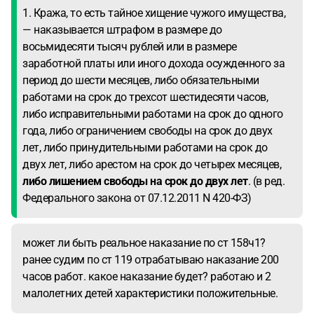
1. Кража, то есть тайное хищение чужого имущества,
— наказывается штрафом в размере до
восьмидесяти тысяч рублей или в размере
заработной платы или иного дохода осужденного за
период до шести месяцев, либо обязательными
работами на срок до трехсот шестидесяти часов,
либо исправительными работами на срок до одного
года, либо ограничением свободы на срок до двух
лет, либо принудительными работами на срок до
двух лет, либо арестом на срок до четырех месяцев,
либо лишением свободы на срок до двух лет
. (в ред.
Федерального закона от 07.12.2011 N 420-ФЗ)
может ли быть реальное наказание по ст 158ч1?
ранее судим по ст 119 отрабатываю наказание 200
часов работ. какое наказание будет? работаю и 2
малолетних детей характеристики положительные.