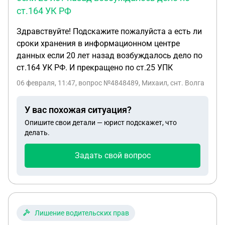
ст.164 УК РФ
Здравствуйте! Подскажите пожалуйста а есть ли
сроки хранения в информационном центре
данных если 20 лет назад возбуждалось дело по
ст.164 УК РФ. И прекращено по ст.25 УПК
06 февраля, 11:47
, вопрос №4848489, Михаил, снт. Волга
У вас похожая ситуация?
Опишите свои детали — юрист подскажет, что
делать.
Задать свой вопрос
Лишение водительских прав