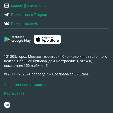
support@pravoved.ru
Поддержка в Telegram
Поддержка в VK
121205, город Москва, территория Сколково инновационного
центра, Большой бульвар, дом 42 строение 1, этаж 0,
помещение 150, кабинет 5
© 2011—2026 «Правовед.ru» Все права защищены.
Лицензионное соглашение
Карта сайта