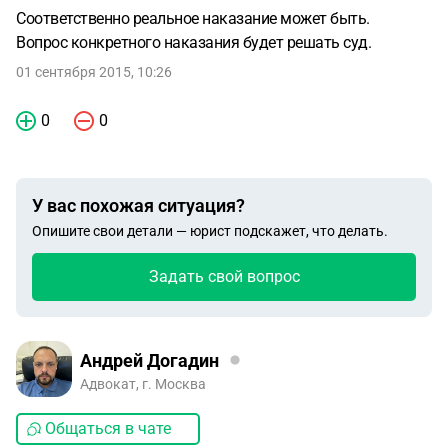
Соответственно реальное наказание может быть.
Вопрос конкретного наказания будет решать суд.
01 сентября 2015, 10:26
0
0
У вас похожая ситуация?
Опишите свои детали — юрист подскажет, что делать.
Задать свой вопрос
Андрей Догадин
Адвокат, г. Москва
Общаться в чате