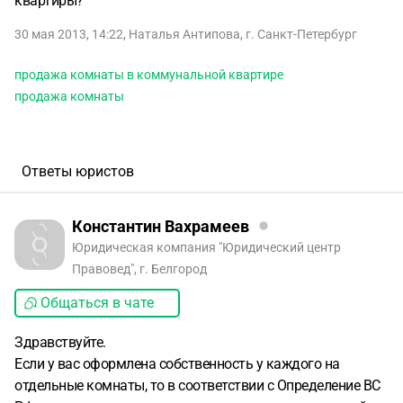
квартиры?
30 мая 2013, 14:22
,
Наталья Антипова
,
г. Санкт-Петербург
продажа комнаты в коммунальной квартире
продажа комнаты
Ответы юристов
Константин Вахрамеев
Юридическая компания "Юридический центр
Правовед", г. Белгород
Общаться в чате
Здравствуйте.
Если у вас оформлена собственность у каждого на
отдельные комнаты, то в соответствии с Определение ВС