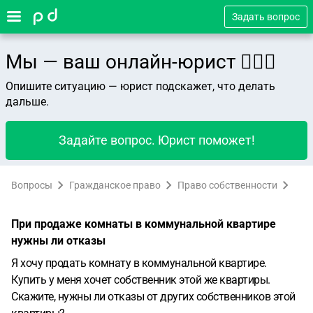
Задать вопрос
Мы — ваш онлайн-юрист 👨🏻‍⚖️
Опишите ситуацию — юрист подскажет, что делать
дальше.
Задайте вопрос. Юрист поможет!
Вопросы
Гражданское право
Право собственности
При продаже комнаты в коммунальной квартире
нужны ли отказы
Я хочу продать комнату в коммунальной квартире.
Купить у меня хочет собственник этой же квартиры.
Скажите, нужны ли отказы от других собственников этой