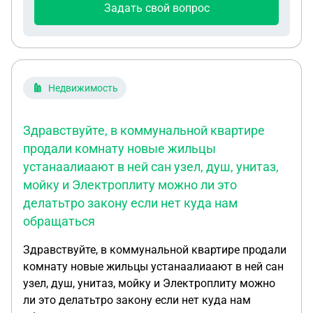
Задать свой вопрос
Недвижимость
Здравствуйте, в коммунальной квартире
продали комнату новые жильцы
устанаалиаают в ней сан узел, душ, унитаз,
мойку и Электроплиту можно ли это
делатьтро закону если нет куда нам
обращаться
Здравствуйте, в коммунальной квартире продали
комнату новые жильцы устанаалиаают в ней сан
узел, душ, унитаз, мойку и Электроплиту можно
ли это делатьтро закону если нет куда нам