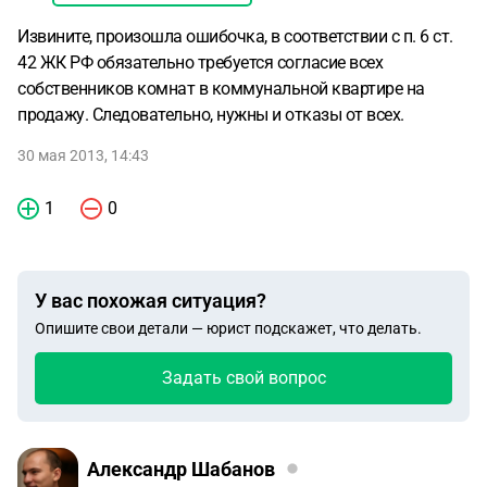
Извините, произошла ошибочка, в соответствии с п. 6 ст.
42 ЖК РФ обязательно требуется согласие всех
собственников комнат в коммунальной квартире на
продажу. Следовательно, нужны и отказы от всех.
30 мая 2013, 14:43
1
0
У вас похожая ситуация?
Опишите свои детали — юрист подскажет, что делать.
Задать свой вопрос
Александр Шабанов