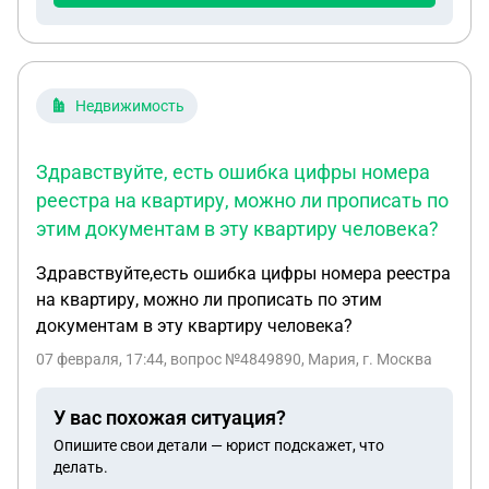
Недвижимость
Здравствуйте, есть ошибка цифры номера
реестра на квартиру, можно ли прописать по
этим документам в эту квартиру человека?
Здравствуйте,есть ошибка цифры номера реестра
на квартиру, можно ли прописать по этим
документам в эту квартиру человека?
07 февраля, 17:44
, вопрос №4849890, Мария, г. Москва
У вас похожая ситуация?
Опишите свои детали — юрист подскажет, что
делать.