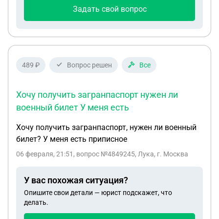
Задать свой вопрос
489 ₽
Вопрос решен
Все
Хочу получить загранпаспорт нужен ли
военный билет У меня есть
Хочу получить загранпаспорт, нужен ли военный
билет? У меня есть приписное
06 февраля, 21:51
, вопрос №4849245, Лука, г. Москва
У вас похожая ситуация?
Опишите свои детали — юрист подскажет, что
делать.