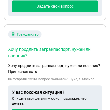
Задать свой вопрос
Гражданство
Хочу продлить загранпаспорт, нужен ли
военник?
Хочу продлить загранпаспорт, нужен ли военник?
Приписное есть
06 февраля, 23:09
, вопрос №4849247, Лука, г. Москва
У вас похожая ситуация?
Опишите свои детали — юрист подскажет, что
делать.