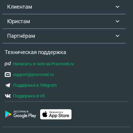
Клиентам
Юристам
Партнёрам
Техническая поддержка
Написать в чате на Pravoved.ru
support@pravoved.ru
Поддержка в Telegram
Поддержка в VK