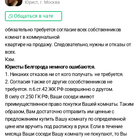
Юрист, г. Москва
Общаться в чате
обязательно требуется согласие всех собственников
комнат в коммунальной
квартире на продажу. Следовательно, нужны и отказы от
всех.
Кхм.
Юристы Белгорода немного ошибаются.
1. Никаких отказов ни от кого получать не требуется.
2. Согласия также от других сособственников не
требуется. п.6.ст.42 ЖК РФ совершенно о другом.
В силу ст.250 ГК РФ, Ваши соседи имеют
преимущественное право покупки Вашей комнаты. Таким
образом, Вам достаточно отправить им ценные с
предложением купить Вашу комнату по определенной
цене или вручить под расписку в руки. Если в течение
месяца Ваши соседи Вашу комнату не покупают, то Вы