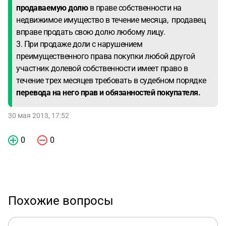
продаваемую долю
в праве собственности на
недвижимое имущество в течение месяца, продавец
вправе продать свою долю любому лицу.
3. При продаже доли с нарушением
преимущественного права покупки любой другой
участник долевой собственности имеет право в
течение трех месяцев требовать в судебном порядке
перевода на него прав и обязанностей покупателя.
30 мая 2013, 17:52
0
0
Похожие вопросы