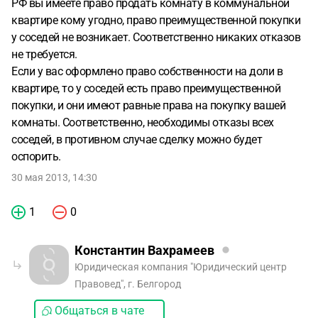
РФ вы имеете право продать комнату в коммунальной
квартире кому угодно, право преимущественной покупки
у соседей не возникает. Соответственно никаких отказов
не требуется.
Если у вас оформлено право собственности на доли в
квартире, то у соседей есть право преимущественной
покупки, и они имеют равные права на покупку вашей
комнаты. Соответственно, необходимы отказы всех
соседей, в противном случае сделку можно будет
оспорить.
30 мая 2013, 14:30
1
0
Константин Вахрамеев
Юридическая компания "Юридический центр
Правовед", г. Белгород
Общаться в чате