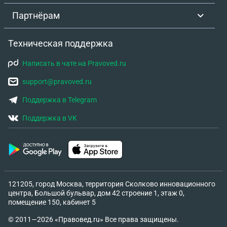
Партнёрам
Техническая поддержка
Написать в чате на Pravoved.ru
support@pravoved.ru
Поддержка в Telegram
Поддержка в VK
121205, город Москва, территория Сколково инновационного
центра, Большой бульвар, дом 42 строение 1, этаж 0,
помещение 150, кабинет 5
© 2011—2026 «Правовед.ru» Все права защищены.