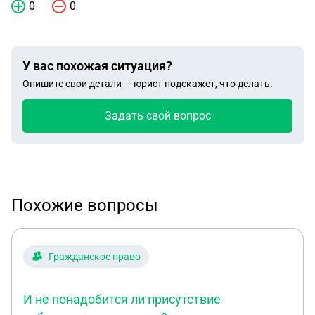
0
0
У вас похожая ситуация?
Опишите свои детали — юрист подскажет, что делать.
Задать свой вопрос
Похожие вопросы
Гражданское право
И не понадобится ли присутствие