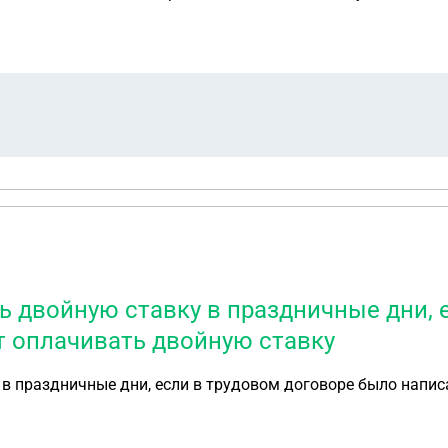
ь двойную ставку в праздничные дни, 
ет оплачивать двойную ставку
в праздничные дни, если в трудовом договоре было написа