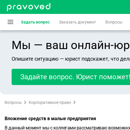
Задать вопрос
Заказать документ
Вопросы
Мы — ваш онлайн-юрист
Опишите ситуацию — юрист подскажет, что дел
Задайте вопрос. Юрист поможет
Вопросы
Корпоративное право
Вложение средств в малые предприятия
В данный момент мы с коллегами рассматриваю возможность