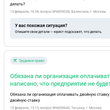
делать?
15 февраля, 16:59
, вопрос №4859038, Валентина, г. Москва
У вас похожая ситуация?
Опишите свои детали — юрист подскажет, что делать.
Трудовое право
Обязана ли организация оплачиват
написано, что предприятие не буд
Обязана ли организация оплачивать двойную ставку 
двойную ставку
15 февраля, 15:13
, вопрос №4858940, Татьяна, г. Москва