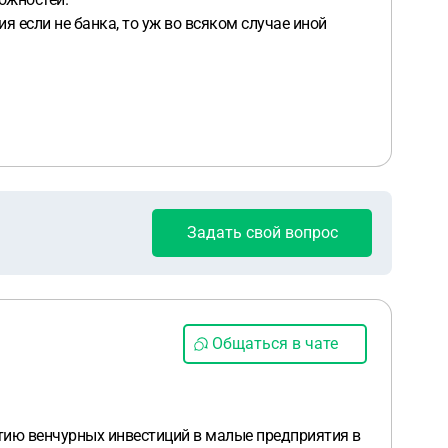
 если не банка, то уж во всяком случае иной
Задать свой вопрос
Общаться в чате
тию венчурных инвестиций в малые предприятия в