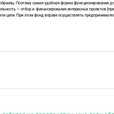
а образец. Поэтому самая удобная форма функционирования для
льность — отбор и финансирование интересных проектов (пре
эти цели. При этом фонд вправе осуществлять предпринимате