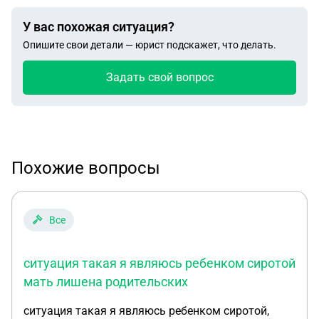
У вас похожая ситуация?
Опишите свои детали — юрист подскажет, что делать.
Задать свой вопрос
Похожие вопросы
Все
ситуация такая я являюсь ребенком сиротой
мать лишена родительских
ситуация такая я являюсь ребенком сиротой,