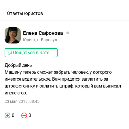
Ответы юристов
Елена Сафонова
Юрист, г. Барнаул
Общаться в чате
Добрый день
Машину теперь сможет забрать человек, у которого
имеется водительское. Вам придется заплатить за
штрафстоянку и оплатить штраф, который вам выписал
инспектор.
23 мая 2013, 08:45
0
0