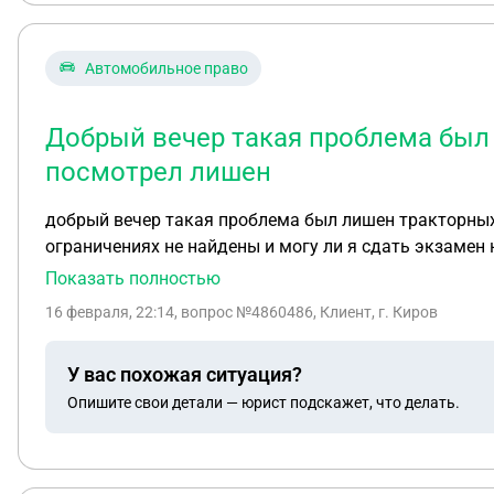
Автомобильное право
Добрый вечер такая проблема был 
посмотрел лишен
добрый вечер такая проблема был лишен тракторных 
ограничениях не найдены и могу ли я сдать экзамен 
Показать полностью
16 февраля, 22:14
, вопрос №4860486, Клиент, г. Киров
У вас похожая ситуация?
Опишите свои детали — юрист подскажет, что делать.