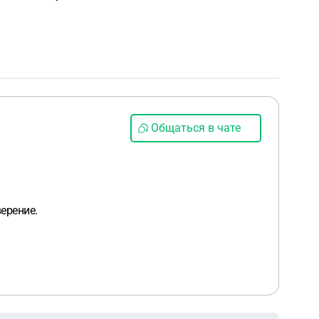
Общаться в чате
ерение.