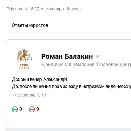
17 февраля, 18:27
,
Александр
,
г. Москва
Ответы юристов
Роман Балакин
Юридическая компания "Правовой центр 
Добрый вечер, Александр!
Да, после лишения прав за езду в нетрезвом виде необх
17 февраля, 18:43
0
0