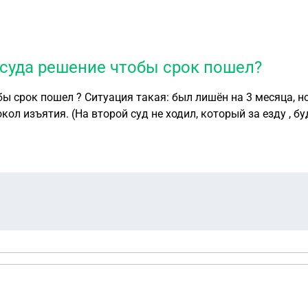
 суда решение чтобы срок пошел?
ы срок пошел ? Ситуация такая: был лишён на 3 месяца, но
кол изъятия. (На второй суд не ходил, который за езду , 