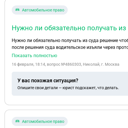
Автомобильное право
Нужно ли обязательно получать из
Нужно ли обязательно получать из суда решение чтоб
после решения суда водительское изъяли через прото
Показать полностью
16 февраля, 18:14
, вопрос №4860303, Николай, г. Москва
У вас похожая ситуация?
Опишите свои детали — юрист подскажет, что делать.
Автомобильное право