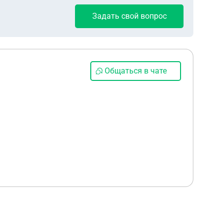
Задать свой вопрос
Общаться в чате