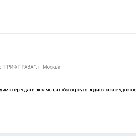
"ГРИФ ПРАВА"", г. Москва
одимо пересдать экзамен, чтобы вернуть водительское удостов