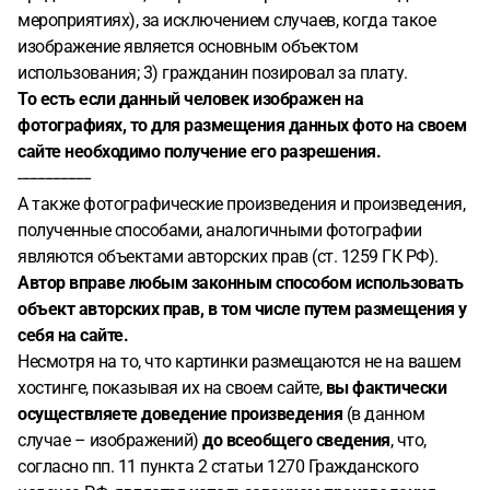
мероприятиях), за исключением случаев, когда такое
изображение является основным объектом
использования; 3) гражданин позировал за плату.
То есть если данный человек изображен на
фотографиях, то для размещения данных фото на своем
сайте необходимо получение его разрешения.
-------------------
А также фотографические произведения и произведения,
полученные способами, аналогичными фотографии
являются объектами авторских прав (ст. 1259 ГК РФ).
Автор вправе любым законным способом использовать
объект авторских прав, в том числе путем размещения у
себя на сайте.
Несмотря на то, что картинки размещаются не на вашем
хостинге, показывая их на своем сайте,
вы фактически
осуществляете доведение произведения
(в данном
случае – изображений)
до всеобщего сведения
, что,
согласно пп. 11 пункта 2 статьи 1270 Гражданского