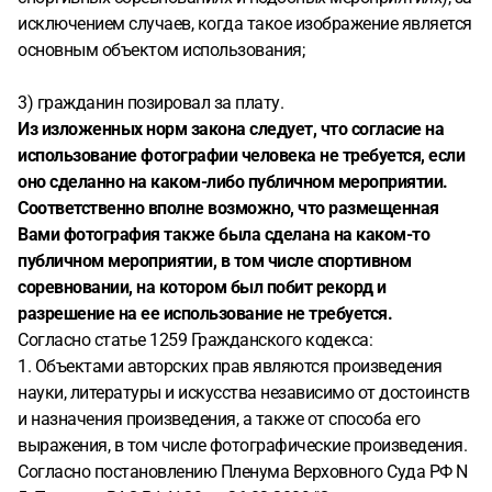
исключением случаев, когда такое изображение является
основным объектом использования;
3) гражданин позировал за плату.
Из изложенных норм закона следует, что согласие на
использование фотографии человека не требуется, если
оно сделанно на каком-либо публичном мероприятии.
Соответственно вполне возможно, что размещенная
Вами фотография также была сделана на каком-то
публичном мероприятии, в том числе спортивном
соревновании, на котором был побит рекорд и
разрешение на ее использование не требуется.
Согласно статье 1259 Гражданского кодекса
:
1. Объектами авторских прав являются произведения
науки, литературы и искусства независимо от достоинств
и назначения произведения, а также от способа его
выражения, в том числе фотографические произведения.
Согласно постановлению Пленума Верховного Суда РФ N