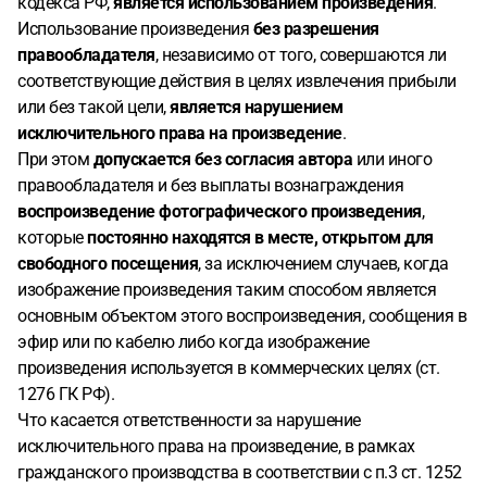
кодекса РФ,
является использованием произведения
.
Использование произведения
без разрешения
правообладателя
, независимо от того, совершаются ли
соответствующие действия в целях извлечения прибыли
или без такой цели,
является нарушением
исключительного права на произведение
.
При этом
допускается без согласия автора
или иного
правообладателя и без выплаты вознаграждения
воспроизведение фотографического произведения
,
которые
постоянно находятся в месте, открытом для
свободного посещения
, за исключением случаев, когда
изображение произведения таким способом является
основным объектом этого воспроизведения, сообщения в
эфир или по кабелю либо когда изображение
произведения используется в коммерческих целях (ст.
1276 ГК РФ).
Что касается ответственности за нарушение
исключительного права на произведение, в рамках
гражданского производства в соответствии с п.3 ст. 1252