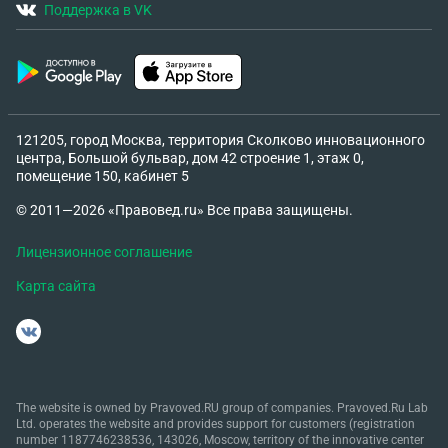
Поддержка в VK
121205, город Москва, территория Сколково инновационного
центра, Большой бульвар, дом 42 строение 1, этаж 0,
помещение 150, кабинет 5
© 2011—2026 «Правовед.ru» Все права защищены.
Лицензионное соглашение
Карта сайта
The website is owned by Pravoved.RU group of companies. Pravoved.Ru Lab
Ltd. operates the website and provides support for customers (registration
number 1187746238536, 143026, Moscow, territory of the innovative center