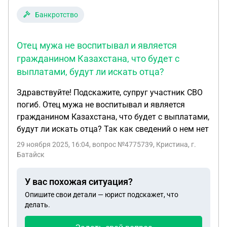
Банкротство
Отец мужа не воспитывал и является
гражданином Казахстана, что будет с
выплатами, будут ли искать отца?
Здравствуйте! Подскажите, супруг участник СВО
погиб. Отец мужа не воспитывал и является
гражданином Казахстана, что будет с выплатами,
будут ли искать отца? Так как сведений о нем нет
29 ноября 2025, 16:04
, вопрос №4775739, Кристина, г.
Батайск
У вас похожая ситуация?
Опишите свои детали — юрист подскажет, что
делать.