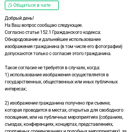
Общаться в чате
Добрый день!
На Ваш вопрос сообщаю следующее.
Согласно статье 152.1 Гражданского кодекса
:
Обнародование и дальнейшее использование
изображения гражданина (в том числе его фотографии)
допускаются только с согласия этого гражданина.
Такое согласие не требуется в случаях, когда:
1) использование изображения осуществляется в
государственных, общественных или иных публичных
интересах;
2) изображение гражданина получено при съемке,
которая проводится в местах, открытых для свободного
посещения, или на публичных мероприятиях (собраниях,
съездах, конференциях, концертах, представлениях,
спортивных соревнованиях и подобных мероприятиях), за