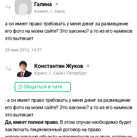
Галина
Клиент, г. Омск
а он имеет право требовать у меня денег за размещение
его фото на моем сайте? Это законно? а то из его намеков
это вытекает
28 мая 2012, 14:57
Константин Жуков
Юрист, г. Санкт-Петербург
Общаться в чате
- а он имеет право требовать у меня денег за размещение
его фото на моем сайте? Это законно? а то из его намеков
это вытекает
Да, имеет полное право.
В этом случае необходимо будет
заключать лицензионный договор на право
использования объекта интеллектуальных прав, которым