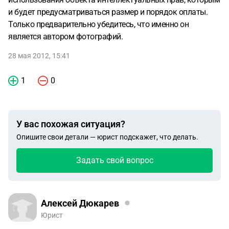
и будет предусматриваться размер и порядок оплаты.
Только предварительно убедитесь, что именно он
является автором фотографий.
28 мая 2012, 15:41
1
0
У вас похожая ситуация?
Опишите свои детали — юрист подскажет, что делать.
Задать свой вопрос
Алексей Дюкарев
Юрист