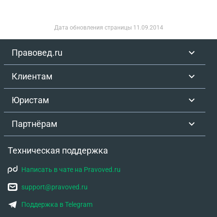
Дата обновления страницы
11.09.2014
Правовед.ru
Клиентам
Юристам
Партнёрам
Техническая поддержка
Написать в чате на Pravoved.ru
support@pravoved.ru
Поддержка в Telegram