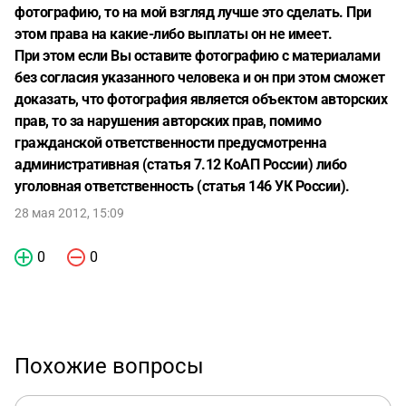
фотографию, то на мой взгляд лучше это сделать. При
этом права на какие-либо выплаты он не имеет.
При этом если Вы оставите фотографию с материалами
без согласия указанного человека и он при этом сможет
доказать, что фотография является объектом авторских
прав, то за нарушения авторских прав, помимо
гражданской ответственности предусмотренна
административная (статья 7.12 КоАП России) либо
уголовная ответственность (статья 146 УК России).
28 мая 2012, 15:09
0
0
Похожие вопросы