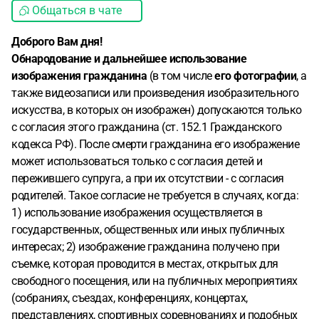
Общаться в чате
Доброго Вам дня!
Обнародование и дальнейшее использование
изображения гражданина
(в том числе
его фотографии
, а
также видеозаписи или произведения изобразительного
искусства, в которых он изображен) допускаются только
с согласия этого гражданина (ст. 152.1 Гражданского
кодекса РФ). После смерти гражданина его изображение
может использоваться только с согласия детей и
пережившего супруга, а при их отсутствии - с согласия
родителей. Такое согласие не требуется в случаях, когда:
1) использование изображения осуществляется в
государственных, общественных или иных публичных
интересах; 2) изображение гражданина получено при
съемке, которая проводится в местах, открытых для
свободного посещения, или на публичных мероприятиях
(собраниях, съездах, конференциях, концертах,
представлениях, спортивных соревнованиях и подобных