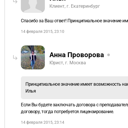
Клиент, г. Екатеринбург
Спасибо за Ваш ответ! Принципиальное значение им
14 февраля 2015, 23:10
Анна Проворова
Юрист, г. Москва
Принципиальное значение имеет возможность на
Илья
Если Вы будете заключать договора с преподавателя
договору, тогда потребуется лицензирование.
14 февраля 2015, 23:14