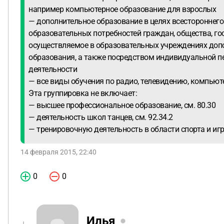
например компьютерное образование для взрослых
— дополнительное образование в целях всестороннег
образовательных потребностей граждан, общества, го
осуществляемое в образовательных учреждениях доп
образования, а также посредством индивидуальной п
деятельности
— все виды обучения по радио, телевидению, компьюте
Эта группировка не включает:
— высшее профессиональное образование, см. 80.30
— деятельность школ танцев, см. 92.34.2
— тренировочную деятельность в области спорта и игр,
14 февраля 2015, 22:40
0
0
Илья