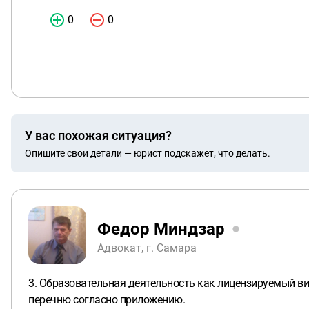
0
0
У вас похожая ситуация?
Опишите свои детали — юрист подскажет, что делать.
Федор Миндзар
Адвокат, г. Самара
3. Образовательная деятельность как лицензируемый ви
перечню согласно приложению.