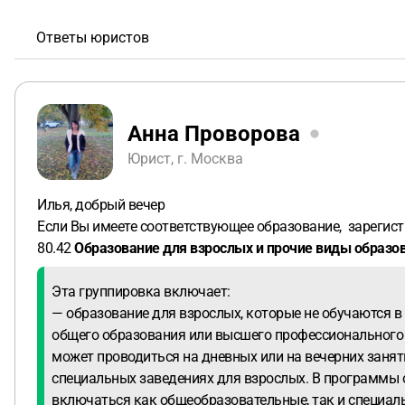
Ответы юристов
Анна Проворова
Юрист, г. Москва
Илья, добрый вечер
Если Вы имеете соответствующее образование, зарегистр
80.42
Образование для взрослых и прочие виды образов
Эта группировка включает:
— образование для взрослых, которые не обучаются в
общего образования или высшего профессионального
может проводиться на дневных или на вечерних занят
специальных заведениях для взрослых. В программы 
включаться как общеобразовательные, так и специал