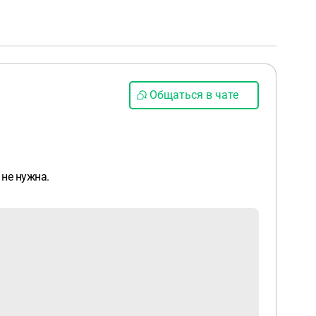
Общаться в чате
 не нужна.