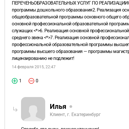
ПЕРЕЧЕНЬОБРАЗОВАТЕЛЬНЫХ УСЛУГ ПО РЕАЛИЗАЦИИОБР
программы дошкольного образования2. Реализация осн
общеобразовательной программы основного общего обр
основной профессиональной образовательной программ
служащих <*>6. Реализация основной профессионально
среднего звена <*>7. Реализация основной профессион
профессиональной образовательной программы высшего
программы высшего образования — программы магистрат
лицензированию не подлежит!
14 февраля 2015, 22:47
1
0
Илья
Клиент, г. Екатеринбург