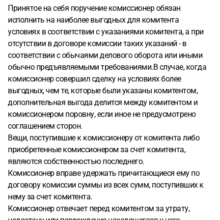
Принятое на себя поручение комиссионер обязан
исполнить на наиболее выгодных для комитента
условиях в соответствии с указаниями комитента, а при
отсутствии в договоре комиссии таких указаний - в
соответствии с обычаями делового оборота или иными
обычно предъявляемыми требованиями.В случае, когда
комиссионер совершил сделку на условиях более
выгодных, чем те, которые были указаны комитентом,
дополнительная выгода делится между комитентом и
комиссионером поровну, если иное не предусмотрено
соглашением сторон.
Вещи, поступившие к комиссионеру от комитента либо
приобретенные комиссионером за счет комитента,
являются собственностью последнего.
Комиссионер вправе удержать причитающиеся ему по
договору комиссии суммы из всех сумм, поступивших к
нему за счет комитента.
Комиссионер отвечает перед комитентом за утрату,