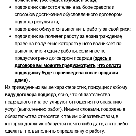
подрядчик самостоятелен в выборе средств и
способов достижения обусловленного договором
подряда результата;
подрядчик обязуется выполнить работу за свой риск;
подрядчик выполняет работу за вознаграждение,
право на получение которого у него возникает по
выполнению и сдаче работы, если иное не
предусмотрено договором подряда
(
здесь в
договоре вы можете предусмотреть, что оплата
подрядчику будет произведена после продажи
дома)
.
Из приведенных выше характеристик, присущих любому
виду договора подряда
, ясно, что обязательства
подрядного типа регулируют отношения по оказанию
услуг (выполнению работ). Иными словами, подрядные
обязательства относятся к таким обязательствам, в
которых должник обязуется не что-либо дать, а что-либо
сделать, т.е. выполнить определенную работу.