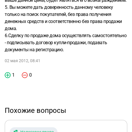
выше данной цены, будет являться его вознаграждением.
5. Вы можете дать доверенность данному человеку
только на поиск покупателей, без права получения
денежных средств и соответственно без права продажи
дома.
6.Сделку по продаже дома осуществлять самостоятельно
- подписывать договор купли-продажи, подавать
документы на регистрацию.
02 мая 2012, 08:41
1
0
Похожие вопросы