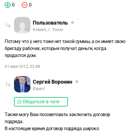
0
0
Пользователь
Клиент, г. Тосно
Потому что у него тоже нет такой суммы, а он имеет свою
бригаду рабочих, которые получат деньги, когда
продастся дом.
01 мая 2012, 22:48
Сергей Воронин
Юрист
Общаться в чате
Также могу Вам посоветовать заключить договор
подряда.
В настоящее время договор подряда широко