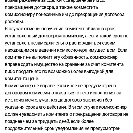
вознаграждение за сделки, совершенные им до
прекращения договора, а также возместить
комиссионеру понесенные им до прекращения договора
расходы.
В случае отмены поручения комитент обязан в срок,
установленный договором комиссии, а если такой срок не
установлен, незамедлительно распорядиться своим
находящимся в ведении комиссионера имуществом. Если
комитент не выполнит эту обязанность, комиссионер
вправе сдать имущество на хранение за счет комитента
либо продать его по возможно более выгодной для
комитента цене.
Комиссионер не вправе, если иное не предусмотрено
договором комиссии, отказаться от его исполнения, за
исключением случая, когда договор заключен без
указания срока его действия. В этом случае комиссионер
должен уведомить комитента о прекращении договора не
позднее чем за тридцать дней, если более
продолжительный срок уведомления не предусмотрен