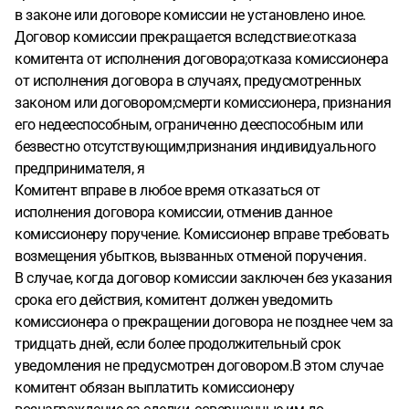
в законе или договоре комиссии не установлено иное.
Договор комиссии прекращается вследствие:отказа
комитента от исполнения договора;отказа комиссионера
от исполнения договора в случаях, предусмотренных
законом или договором;смерти комиссионера, признания
его недееспособным, ограниченно дееспособным или
безвестно отсутствующим;признания индивидуального
предпринимателя, я
Комитент вправе в любое время отказаться от
исполнения договора комиссии, отменив данное
комиссионеру поручение. Комиссионер вправе требовать
возмещения убытков, вызванных отменой поручения.
В случае, когда договор комиссии заключен без указания
срока его действия, комитент должен уведомить
комиссионера о прекращении договора не позднее чем за
тридцать дней, если более продолжительный срок
уведомления не предусмотрен договором.В этом случае
комитент обязан выплатить комиссионеру