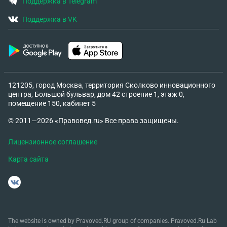
Поддержка в Telegram
Поддержка в VK
121205, город Москва, территория Сколково инновационного
центра, Большой бульвар, дом 42 строение 1, этаж 0,
помещение 150, кабинет 5
© 2011—2026 «Правовед.ru» Все права защищены.
Лицензионное соглашение
Карта сайта
The website is owned by Pravoved.RU group of companies. Pravoved.Ru Lab