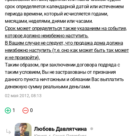
срок определяется календарной датой или истечением
периода времени, который исчисляется годами,
месяцами, неделями, днями или часами.
Срок может определяться также указанием на событие,
которое должно неизбежно наступить.
В Вашем случае не следует, что продажа дома должна
неизбежно наступить (т.е. оно как может быть так может
и не произойти).
Таким образом, при заключении договора подряда с
таким условием, Вы не застрахованы от признания
данного пункта ничтожным и обязании Вас выплатить
денежную сумму реальными деньгами.
02 мая 2012, 08:13
1
0
Любовь Давлятчина