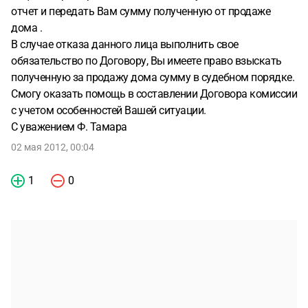
отчет и передать Вам сумму полученную от продаже
дома .
В случае отказа данного лица выполнить свое
обязательство по Договору, Вы имеете право взыскать
полученную за продажу дома сумму в судебном порядке.
Смогу оказать помощь в составлении Договора комиссии
с учетом особенностей Вашей ситуации.
С уважением Ф. Тамара
02 мая 2012, 00:04
1
0