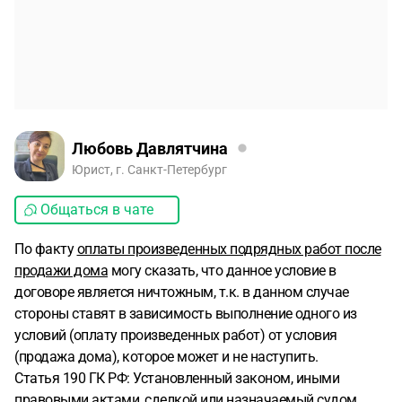
Любовь Давлятчина
Юрист, г. Санкт-Петербург
Общаться в чате
По факту
оплаты произведенных подрядных работ после
продажи дома
могу сказать, что данное условие в
договоре является ничтожным, т.к. в данном случае
стороны ставят в зависимость выполнение одного из
условий (оплату произведенных работ) от условия
(продажа дома), которое может и не наступить.
Статья 190 ГК РФ: Установленный законом, иными
правовыми актами, сделкой или назначаемый судом