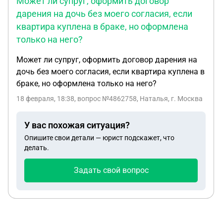
Может ли супруг, оформить договор
дарения на дочь без моего согласия, если
квартира куплена в браке, но оформлена
только на него?
Может ли супруг, оформить договор дарения на
дочь без моего согласия, если квартира куплена в
браке, но оформлена только на него?
18 февраля, 18:38
, вопрос №4862758, Наталья, г. Москва
У вас похожая ситуация?
Опишите свои детали — юрист подскажет, что
делать.
Задать свой вопрос