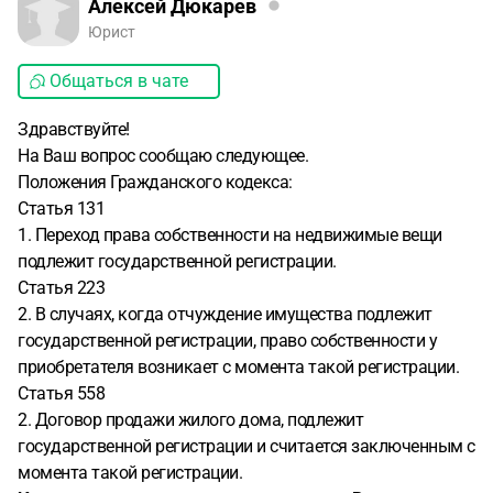
Алексей Дюкарев
Юрист
Общаться в чате
Здравствуйте!
На Ваш вопрос сообщаю следующее.
Положения Гражданского кодекса:
Статья 131
1. Переход права собственности на недвижимые вещи
подлежит государственной регистрации.
Статья 223
2. В случаях, когда отчуждение имущества подлежит
государственной регистрации, право собственности у
приобретателя возникает с момента такой регистрации.
Статья 558
2. Договор продажи жилого дома, подлежит
государственной регистрации и считается заключенным с
момента такой регистрации.