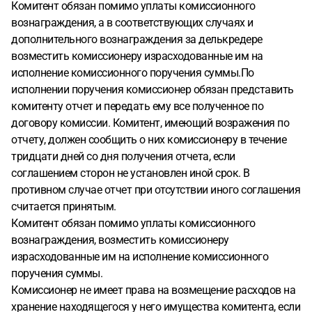
Комитент обязан помимо уплаты комиссионного
вознаграждения, а в соответствующих случаях и
дополнительного вознаграждения за делькредере
возместить комиссионеру израсходованные им на
исполнение комиссионного поручения суммы.По
исполнении поручения комиссионер обязан представить
комитенту отчет и передать ему все полученное по
договору комиссии. Комитент, имеющий возражения по
отчету, должен сообщить о них комиссионеру в течение
тридцати дней со дня получения отчета, если
соглашением сторон не установлен иной срок. В
противном случае отчет при отсутствии иного соглашения
считается принятым.
Комитент обязан помимо уплаты комиссионного
вознаграждения, возместить комиссионеру
израсходованные им на исполнение комиссионного
поручения суммы.
Комиссионер не имеет права на возмещение расходов на
хранение находящегося у него имущества комитента, если