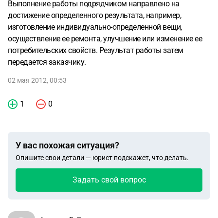
Выполнение работы подрядчиком направлено на
достижение определенного результата, например,
изготовление индивидуально-определенной вещи,
осуществление ее ремонта, улучшение или изменение ее
потребительских свойств. Результат работы затем
передается заказчику.
02 мая 2012, 00:53
1
0
У вас похожая ситуация?
Опишите свои детали — юрист подскажет, что делать.
Задать свой вопрос