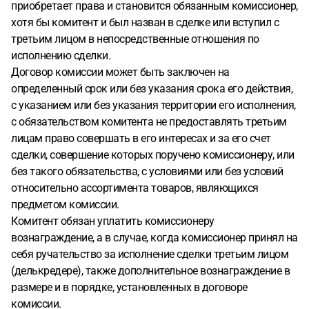
приобретает права и становится обязанным комиссионер,
хотя бы комитент и был назван в сделке или вступил с
третьим лицом в непосредственные отношения по
исполнению сделки.
Договор комиссии может быть заключен на
определенный срок или без указания срока его действия,
с указанием или без указания территории его исполнения,
с обязательством комитента не предоставлять третьим
лицам право совершать в его интересах и за его счет
сделки, совершение которых поручено комиссионеру, или
без такого обязательства, с условиями или без условий
относительно ассортимента товаров, являющихся
предметом комиссии.
Комитент обязан уплатить комиссионеру
вознаграждение, а в случае, когда комиссионер принял на
себя ручательство за исполнение сделки третьим лицом
(делькредере), также дополнительное вознаграждение в
размере и в порядке, установленных в договоре
комиссии.