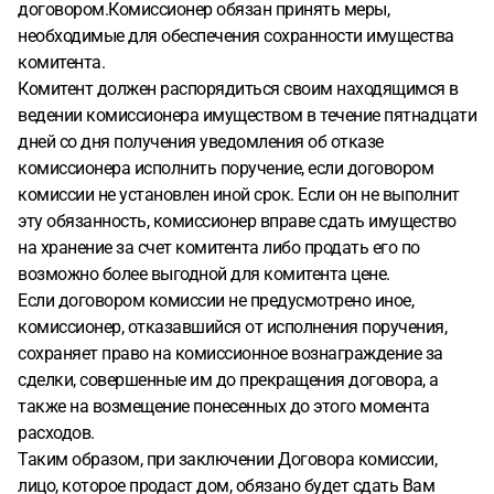
договором.Комиссионер обязан принять меры,
необходимые для обеспечения сохранности имущества
комитента.
Комитент должен распорядиться своим находящимся в
ведении комиссионера имуществом в течение пятнадцати
дней со дня получения уведомления об отказе
комиссионера исполнить поручение, если договором
комиссии не установлен иной срок. Если он не выполнит
эту обязанность, комиссионер вправе сдать имущество
на хранение за счет комитента либо продать его по
возможно более выгодной для комитента цене.
Если договором комиссии не предусмотрено иное,
комиссионер, отказавшийся от исполнения поручения,
сохраняет право на комиссионное вознаграждение за
сделки, совершенные им до прекращения договора, а
также на возмещение понесенных до этого момента
расходов.
Таким образом, при заключении Договора комиссии,
лицо, которое продаст дом, обязано будет сдать Вам