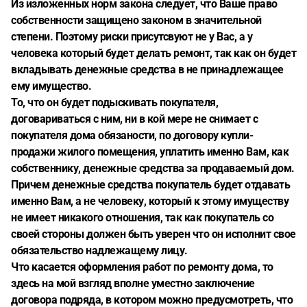
Из изложенных норм закона следует, что Ваше право
собственности защищено законом в значительной
степени. Поэтому риски присутсвуют не у Вас, а у
человека который будет делать ремонт, так как он будет
вкладывать денежные средства в не принадлежащее
ему имущество.
То, что он будет подыскивать покупателя,
договариваться с ним, ни в кой мере не снимает с
покупателя дома обязаности, по договору купли-
продажи жилого помещения, уплатить именно Вам, как
собственнику, денежные средства за продаваемый дом.
Причем денежные средства покупатель будет отдавать
именно Вам, а не человеку, который к этому имуществу
не имеет никакого отношения, так как покупатель со
своей стороны должен быть уверен что он исполнит свое
обязательство надлежащему лицу.
Что касается оформления работ по ремонту дома, то
здесь на мой взгляд вполне уместно заключение
договора подряда, в котором можно предусмотреть, что