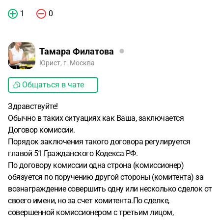
1
0
Тамара Филатова
Юрист, г. Москва
Общаться в чате
Здравствуйте!
Обычно в таких ситуациях как Ваша, заключается
Договор комиссии.
Порядок заключения такого договора регулируется
главой 51 Гражданского Кодекса РФ.
По договору комиссии одна строна (комиссионер)
обязуется по поручению другой стороны (комитента) за
вознаграждение совершить одну или несколько сделок от
своего имени, но за счет комитента.По сделке,
совершенной комиссионером с третьим лицом,