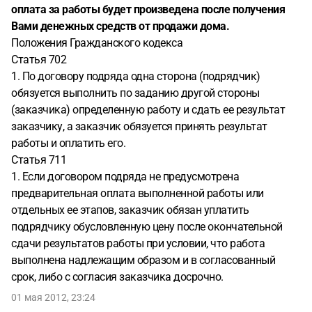
оплата за работы будет произведена после получения
Вами денежных средств от продажи дома.
Положения Гражданского кодекса
Статья 702
1. По договору подряда одна сторона (подрядчик)
обязуется выполнить по заданию другой стороны
(заказчика) определенную работу и сдать ее результат
заказчику, а заказчик обязуется принять результат
работы и оплатить его.
Статья 711
1. Если договором подряда не предусмотрена
предварительная оплата выполненной работы или
отдельных ее этапов, заказчик обязан уплатить
подрядчику обусловленную цену после окончательной
сдачи результатов работы при условии, что работа
выполнена надлежащим образом и в согласованный
срок, либо с согласия заказчика досрочно.
01 мая 2012, 23:24