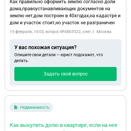
Как правильно оформить землю согласно доли
дома,правоустанавливающих документов на
землю нет,дом построен в 40хгодах,на кадастре и
дом и участок стоит,но участок не разграничен
19 февраля, 10:03
, вопрос №4863522, олег, г. Москва
У вас похожая ситуация?
Опишите свои детали — юрист подскажет, что
делать.
Задать свой вопрос
Недвижимость
Как выкупить долю в квартире, если на нее