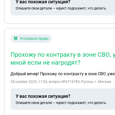
У вас похожая ситуация?
Опишите свои детали — юрист подскажет, что делать.
Уголовное право
Прохожу по контракту в зоне СВО, у
мной если не нагродят?
Добрый вечер! Прохожу по контракту в зоне СВО ,уже 
28 ноября 2025, 17:50
, вопрос №4774789, Руслан, г. Москва
У вас похожая ситуация?
Опишите свои детали — юрист подскажет, что делать.