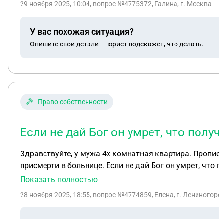
29 ноября 2025, 10:04
, вопрос №4775372, Галина, г. Москва
У вас похожая ситуация?
Опишите свои детали — юрист подскажет, что делать.
Право собственности
Если не дай Бог он умрет, что полу
Здравствуйте, у мужа 4х комнатная квартира. Пропи
присмер
Показать полностью
28 ноября 2025, 18:55
, вопрос №4774859, Елена, г. Лениногор