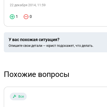
22 декабря 2014, 11:59
1
0
У вас похожая ситуация?
Опишите свои детали — юрист подскажет, что делать.
Похожие вопросы
Все