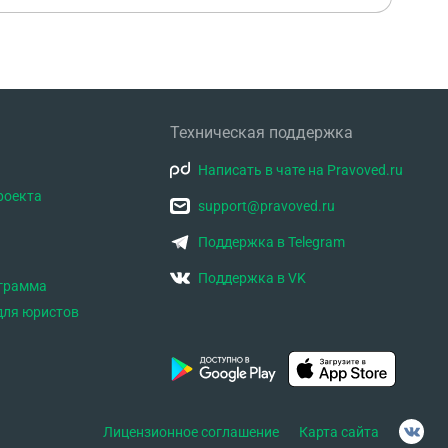
Техническая поддержка
Написать в чате на Pravoved.ru
роекта
support@pravoved.ru
Поддержка в Telegram
Поддержка в VK
ограмма
для юристов
Лицензионное соглашение
Карта сайта