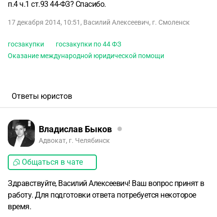
п.4 ч.1 ст.93 44-ФЗ? Спасибо.
17 декабря 2014, 10:51
,
Василий Алексеевич
,
г. Смоленск
госзакупки
госзакупки по 44 ФЗ
Оказание международной юридической помощи
Ответы юристов
Владислав Быков
Адвокат, г. Челябинск
Общаться в чате
Здравствуйте, Василий Алексеевич! Ваш вопрос принят в
работу. Для подготовки ответа потребуется некоторое
время.