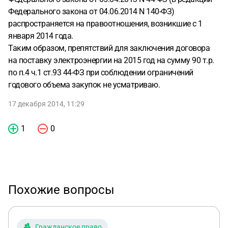
Федерального закона от 04.06.2014 N 140-ФЗ)
распространяется на правоотношения, возникшие с 1
января 2014 года.
Таким образом, препятствий для заключения договора
на поставку электроэнергии на 2015 год на сумму 90 т.р.
по п.4 ч.1 ст.93 44-ФЗ при соблюдении ограничений
годового объема закупок не усматриваю.
17 декабря 2014, 11:29
1
0
Похожие вопросы
Гражданское право