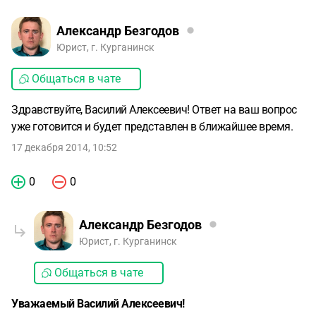
Александр Безгодов
Юрист, г. Курганинск
Общаться в чате
Здравствуйте, Василий Алексеевич! Ответ на ваш вопрос
уже готовится и будет представлен в ближайшее время.
17 декабря 2014, 10:52
0
0
Александр Безгодов
Юрист, г. Курганинск
Общаться в чате
Уважаемый Василий Алексеевич!