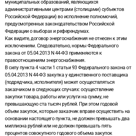
муниципальных образований, являющихся
административными центрами (столицами) субъектов
Российской Федерации) во исполнение полномочий,
предусмотренных законодательством Российской
Федерации о выборах и референдумах.
Как видите, договор энергоснабжения не отнесен к этим
исключениям. Следовательно, нормы Федерального
закона от 05.04.2013 N 44-ФЗ применяются к
правоотношениям энергоснабжения.
В силу пункта 4 части 1 статьи 93 Федерального закона от
05.04.2013 N 44-ФЗ закупка у единственного поставщика
(подрядчика, исполнителя) может осуществляться
заказчиком в следующих случаях: осуществление
закупки товара, работы или услуги на сумму, не
превышающую ста тысяч рублей. При этом годовой
объем закупок, которые заказчик вправе осуществить на
основании настоящего пункта, не должен превышать два
миллиона рублей или не должен превышать пять
процентов совокупного годового объема закупок