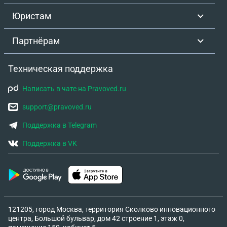
Юристам
Партнёрам
Техническая поддержка
Написать в чате на Pravoved.ru
support@pravoved.ru
Поддержка в Telegram
Поддержка в VK
121205, город Москва, территория Сколково инновационного
центра, Большой бульвар, дом 42 строение 1, этаж 0,