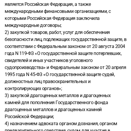
является Российская Федерация, а также
международными финансовыми организациями, с
которыми Российская Федерация заключила
международные договоры;
2) закупкой товаров, работ, услуг для обеспечения
безопасности лиц, подлежащих государственной защите, в
соответствии с Федеральным законом от 20 августа 2004
года N 119-ФЗ «О государственной защите потерпевших,
свидетелей и иных участников уголовного
судопроизводства» и Федеральным законом от 20 апреля
1995 года N 45-ФЗ «О государственной защите судей,
должностных лиц правоохранительных и
контролирующих органов»;
3) закупкой драгоценных металлов и драгоценных
камней для пополнения Государственного фонда
драгоценных металлов и драгоценных камней
Российской Федерации;
4) назначением адвоката органом дознания, органом
предварительного следствия, судом для участия в