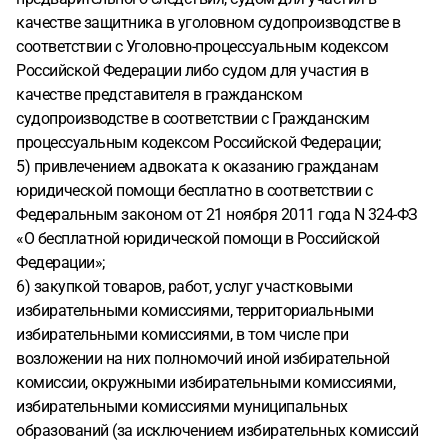
качестве защитника в уголовном судопроизводстве в
соответствии с Уголовно-процессуальным кодексом
Российской Федерации либо судом для участия в
качестве представителя в гражданском
судопроизводстве в соответствии с Гражданским
процессуальным кодексом Российской Федерации;
5) привлечением адвоката к оказанию гражданам
юридической помощи бесплатно в соответствии с
Федеральным законом от 21 ноября 2011 года N 324-ФЗ
«О бесплатной юридической помощи в Российской
Федерации»;
6) закупкой товаров, работ, услуг участковыми
избирательными комиссиями, территориальными
избирательными комиссиями, в том числе при
возложении на них полномочий иной избирательной
комиссии, окружными избирательными комиссиями,
избирательными комиссиями муниципальных
образований (за исключением избирательных комиссий