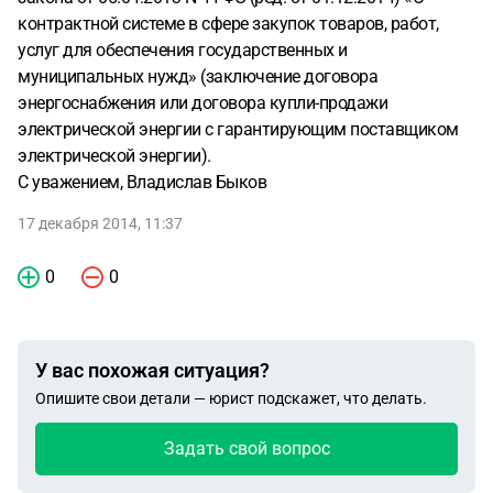
контрактной системе в сфере закупок товаров, работ,
услуг для обеспечения государственных и
муниципальных нужд» (заключение договора
энергоснабжения или договора купли-продажи
электрической энергии с гарантирующим поставщиком
электрической энергии).
С уважением, Владислав Быков
17 декабря 2014, 11:37
0
0
У вас похожая ситуация?
Опишите свои детали — юрист подскажет, что делать.
Задать свой вопрос