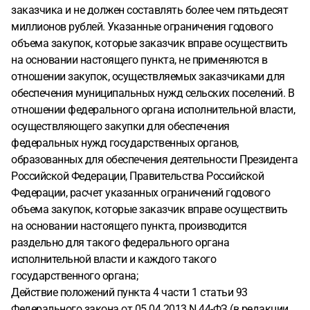
заказчика и не должен составлять более чем пятьдесят
миллионов рублей. Указанные ограничения годового
объема закупок, которые заказчик вправе осуществить
на основании настоящего пункта, не применяются в
отношении закупок, осуществляемых заказчиками для
обеспечения муниципальных нужд сельских поселений. В
отношении федерального органа исполнительной власти,
осуществляющего закупки для обеспечения
федеральных нужд государственных органов,
образованных для обеспечения деятельности Президента
Российской Федерации, Правительства Российской
Федерации, расчет указанных ограничений годового
объема закупок, которые заказчик вправе осуществить
на основании настоящего пункта, производится
раздельно для такого федерального органа
исполнительной власти и каждого такого
государственного органа;
Действие положений пункта 4 части 1 статьи 93
Федерального закона от 05.04.2013 N 44-ФЗ (в редакции