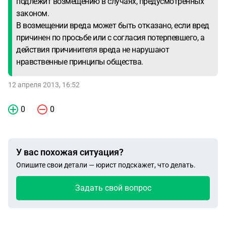
подлежит возмещению в случаях, предусмотренных
законом.
В возмещении вреда может быть отказано, если вред
причинен по просьбе или с согласия потерпевшего, а
действия причинителя вреда не нарушают
нравственные принципы общества.
12 апреля 2013, 16:52
0
0
У вас похожая ситуация?
Опишите свои детали — юрист подскажет, что делать.
Задать свой вопрос