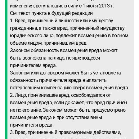
изменения, вступающие в силу с 1 июля 2013 г.
См. текст пункта в будущей редакции
1. Вред, причиненный личности или имуществу
гражданина, а также вред, причиненный имуществу
юридического лица, подлежит возмещению в полном
объеме лицом, причинившим вред.
Законом обязанность возмещения вреда может
быть возложена на лицо, не являющееся
причинителем вреда.
Законом или договором может быть установлена
обязанность причинителя вреда выплатить
потерпевшим компенсацию сверх возмещения вреда.
2. Лицо, причинившее вред, освобождается от
возмещения вреда, если докажет, что вред причинен
не по его вине. Законом может быть предусмотрено
возмещение вреда и при отсутствии вины
причинителя вреда.
3. Вред, причиненный правомерными действиями,