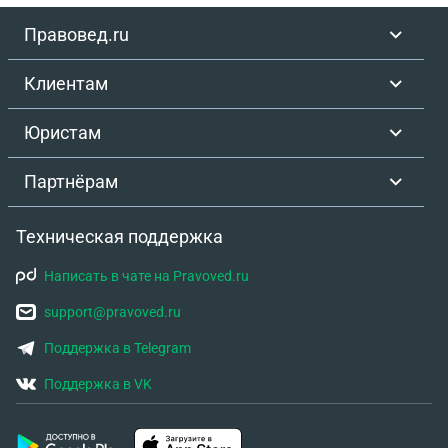
Правовед.ru
Клиентам
Юристам
Партнёрам
Техническая поддержка
Написать в чате на Pravoved.ru
support@pravoved.ru
Поддержка в Telegram
Поддержка в VK