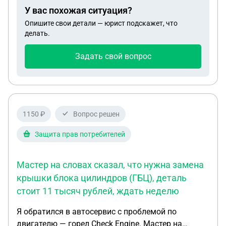
У вас похожая ситуация?
Опишите свои детали — юрист подскажет, что
делать.
Задать свой вопрос
1150 ₽
Вопрос решен
Защита прав потребителей
Мастер на словах сказал, что нужна замена
крышки блока цилиндров (ГБЦ), деталь
стоит 11 тысяч рублей, ждать неделю
Я обратился в автосервис с проблемой по
двигателю — горел Check Engine. Мастер на