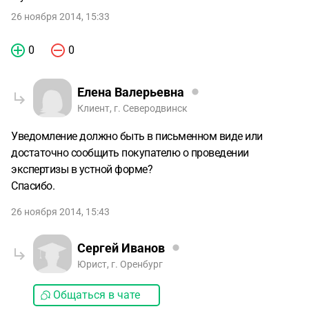
26 ноября 2014, 15:33
0
0
Елена Валерьевна
Клиент, г. Северодвинск
Уведомление должно быть в письменном виде или
достаточно сообщить покупателю о проведении
экспертизы в устной форме?
Спасибо.
26 ноября 2014, 15:43
Сергей Иванов
Юрист, г. Оренбург
Общаться в чате