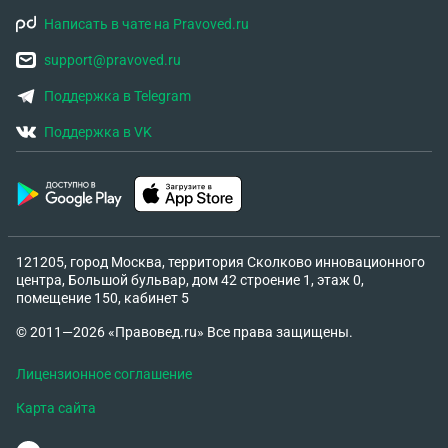
Написать в чате на Pravoved.ru
support@pravoved.ru
Поддержка в Telegram
Поддержка в VK
121205, город Москва, территория Сколково инновационного
центра, Большой бульвар, дом 42 строение 1, этаж 0,
помещение 150, кабинет 5
© 2011—2026 «Правовед.ru» Все права защищены.
Лицензионное соглашение
Карта сайта