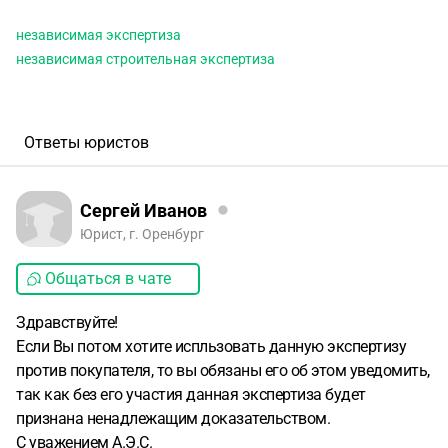
независимая экспертиза
независимая строительная экспертиза
Ответы юристов
Сергей Иванов
Юрист, г. Оренбург
Общаться в чате
Здравствуйте!
Если Вы потом хотите испльзовать данную экспертизу
против покупателя, то вы обязаны его об этом уведомить,
так как без его участия данная экспертиза будет
признана ненадлежащим доказательством.
С уважением А.Э.С.