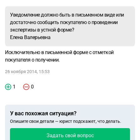
Уведомление должно быть в письменном виде или
достаточно сообщить покупателю о проведении
экспертизы в устной форме?
Елена Валерьевна
Исключительно в письменной форме с отметкой
покупателя о получении.
26 ноября 2014, 15:53
1
0
У вас похожая ситуация?
Опишите свои детали — юрист подскажет, что делать.
Задать свой вопрос