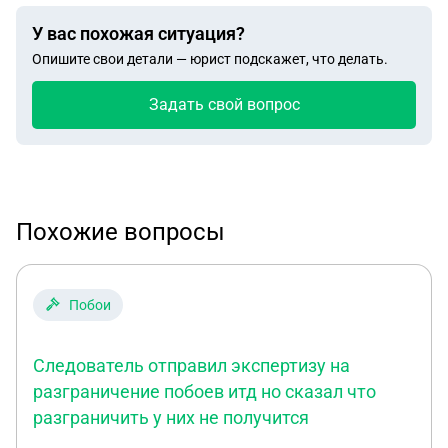
У вас похожая ситуация?
Опишите свои детали — юрист подскажет, что делать.
Задать свой вопрос
Похожие вопросы
Побои
Следователь отправил экспертизу на
разграничение побоев итд но сказал что
разграничить у них не получится