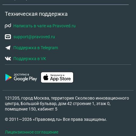
Техническая поддержка
Написать в чате на Pravoved.ru
support@pravoved.ru
Поддержка в Telegram
Поддержка в VK
121205, город Москва, территория Сколково инновационного
центра, Большой бульвар, дом 42 строение 1, этаж 0,
помещение 150, кабинет 5
© 2011—2026 «Правовед.ru» Все права защищены.
Лицензионное соглашение