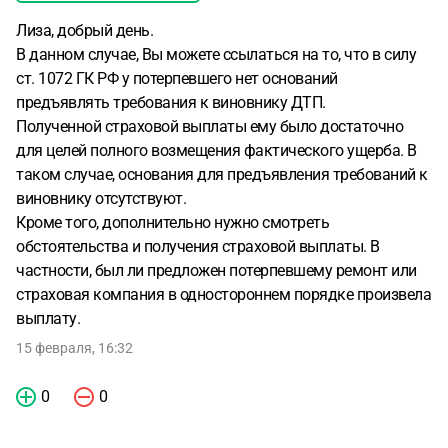
Лиза, добрый день.
В данном случае, Вы можете ссылаться на то, что в силу
ст. 1072 ГК РФ у потерпевшего нет оснований
предъявлять требования к виновнику ДТП.
Полученной страховой выплаты ему было достаточно
для целей полного возмещения фактического ущерба. В
таком случае, основания для предъявления требований к
виновнику отсутствуют.
Кроме того, дополнительно нужно смотреть
обстоятельства и получения страховой выплаты. В
частности, был ли предложен потерпевшему ремонт или
страховая компания в одностороннем порядке произвела
выплату.
15 февраля, 16:32
0
0