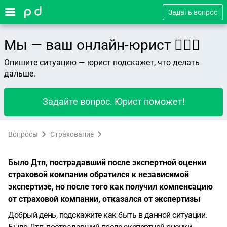
Задать вопрос
Мы — ваш онлайн-юрист 👨🏻‍⚖️
Опишите ситуацию — юрист подскажет, что делать
дальше.
Задайте вопрос. Юрист поможет!
Вопросы
Страхование
Было Дтп, пострадавший после экспертной оценки
страховой компании обратился к независимой
экспертизе, но после того как получил компенсацию
от страховой компании, отказался от экспертизы
Добрый день, подскажите как быть в данной ситуации.