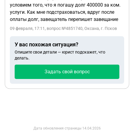
условием того, что я погашу долг 400000 за ком.
услуги. Как мне подстраховаться, вдруг после
оплаты долг, завещатель перепишет завещание
09 февраля, 17:11
, вопрос №4851740, Оксана, г. Псков
У вас похожая ситуация?
Опишите свои детали — юрист подскажет, что
делать.
Задать свой вопрос
Дата обновления страницы
14.04.2026