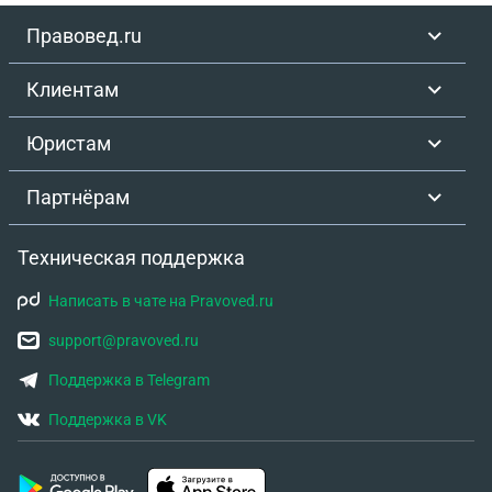
Правовед.ru
Клиентам
Юристам
Партнёрам
Техническая поддержка
Написать в чате на Pravoved.ru
support@pravoved.ru
Поддержка в Telegram
Поддержка в VK