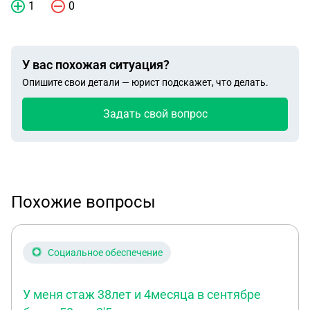
1
0
У вас похожая ситуация?
Опишите свои детали — юрист подскажет, что делать.
Задать свой вопрос
Похожие вопросы
Социальное обеспечение
У меня стаж 38лет и 4месяца в сентябре