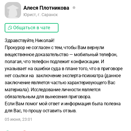
Алеся Плотникова
Юрист, г. Саранск
Общаться в чате
Здравствуйте, Николай!
Прокурор не согласен с тем, чтобы Вам вернули
вещественное доказательство — мобильный телефон,
полагая, что телефон подлежит конфискации. И
указывает на ошибки суда в плане того, что в приговоре
нет ссылки на заключение эксперта-психиатра (данное
заключение является частью характеризующего Вас
материала). Исследование личности является
обязательным для вынесения приговора.
Если Вам помог мой ответ и информация была полезна
для Вас, то прошу оставить отзыв.
05 июня, 23:01