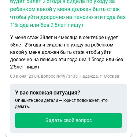
будет 58лет 2'5года я сидела по уходу за
ребенком какой у меня должен быть стаж
чтобы уйти досрочно на пенсию эти года без
1'5года или без 2'5лет пишут
У меня стаж 38лет и 4месяца в сентябре будет
58лет 2'5года я сидела по уходу за ребенком
какой у меня должен быть стаж чтобы уйти
досрочно на пенсию эти года без 1'5года или без
2'5лет пишут
03 июня, 23:04
, вопрос №4973435, Надежда, г. Москва
У вас похожая ситуация?
Опишите свои детали — юрист подскажет, что
делать.
Задать свой вопрос