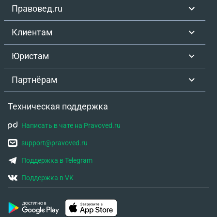
Правовед.ru
Клиентам
Юристам
Партнёрам
Техническая поддержка
Написать в чате на Pravoved.ru
support@pravoved.ru
Поддержка в Telegram
Поддержка в VK