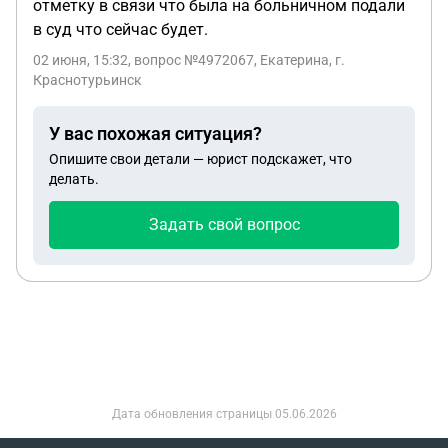
отметку в связи что была на больничном подали
в суд что сейчас будет.
02 июня, 15:32
, вопрос №4972067, Екатерина, г.
Краснотурьинск
У вас похожая ситуация?
Опишите свои детали — юрист подскажет, что
делать.
Задать свой вопрос
Дата обновления страницы
05.06.2026