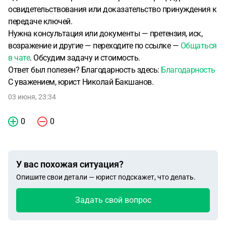
освидетельствования или доказательство принуждения к
передаче ключей.
Нужна консультация или документы — претензия, иск,
возражение и другие — переходите по ссылке —
Общаться
в чате
. Обсудим задачу и стоимость.
Ответ был полезен? Благодарность здесь:
Благодарность
С уважением, юрист Николай Бакшанов.
03 июня, 23:34
0
0
У вас похожая ситуация?
Опишите свои детали — юрист подскажет, что делать.
Задать свой вопрос