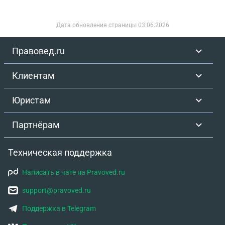
Дата обновления страницы
03.06.2026
Правовед.ru
Клиентам
Юристам
Партнёрам
Техническая поддержка
Написать в чате на Pravoved.ru
support@pravoved.ru
Поддержка в Telegram