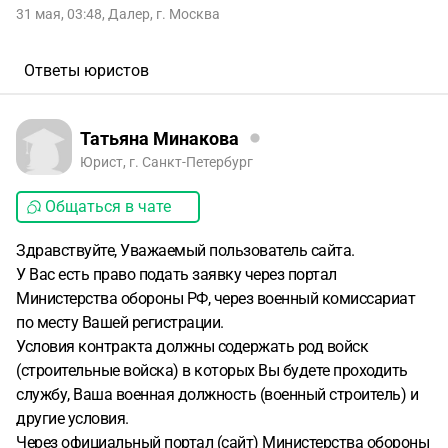
31 мая, 03:48
,
Далер
,
г. Москва
Ответы юристов
Татьяна Минакова
Юрист, г. Санкт-Петербург
Общаться в чате
Здравствуйте, Уважаемый пользователь сайта.
У Вас есть право подать заявку через портал
Министерства обороны РФ, через военный комиссариат
по месту Вашей регистрации.
Условия контракта должны содержать род войск
(строительные войска) в которых Вы будете проходить
службу, Ваша военная должность (военный строитель) и
другие условия.
Через официальный портал (сайт) Министерства обороны