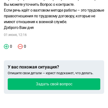
Вы можете уточнить Вопрос о контракте.
Если речь идёт о вахтовом методе работы – это трудовые
правоотношения по трудовому договору, которые не
имеют отношения к военной службе.
Доброго Вам дня
01 июня, 12:16
0
0
У вас похожая ситуация?
Опишите свои детали — юрист подскажет, что делать.
Задать свой вопрос