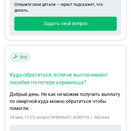
Опишите свои детали — юрист подскажет, что
делать.
Задать свой вопрос
Все
Куда обратиться, если не выплачивают
пособие по потере кормильца?
Добрый день. Не как не можем получить выплату
по смертной куда можно обратиться чтобы
помогли.
28 мая, 12:33
, вопрос №4966431, БАХРУЗ, г. Москва