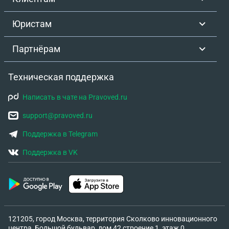
Юристам
Партнёрам
Техническая поддержка
Написать в чате на Pravoved.ru
support@pravoved.ru
Поддержка в Telegram
Поддержка в VK
121205, город Москва, территория Сколково инновационного
центра, Большой бульвар, дом 42 строение 1, этаж 0,