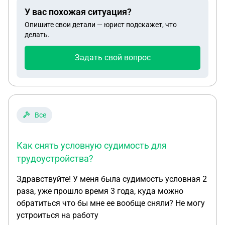
У вас похожая ситуация?
Опишите свои детали — юрист подскажет, что
делать.
Задать свой вопрос
Все
Как снять условную судимость для
трудоустройства?
Здравствуйте! У меня была судимость условная 2
раза, уже прошло время 3 года, куда можно
обратиться что бы мне ее вообще сняли? Не могу
устроиться на работу