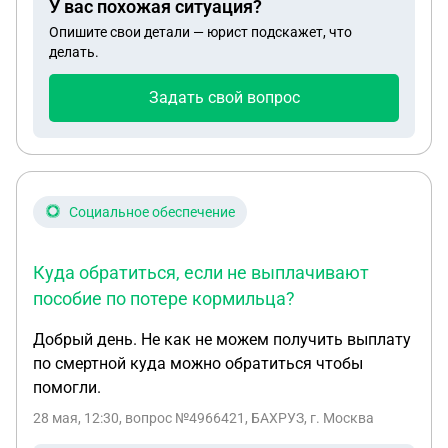
У вас похожая ситуация?
Опишите свои детали — юрист подскажет, что
делать.
Задать свой вопрос
Социальное обеспечение
Куда обратиться, если не выплачивают
пособие по потере кормильца?
Добрый день. Не как не можем получить выплату
по смертной куда можно обратиться чтобы
помогли.
28 мая, 12:30
, вопрос №4966421, БАХРУЗ, г. Москва