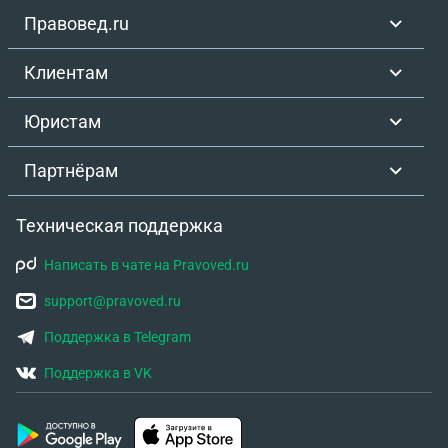
Правовед.ru
Клиентам
Юристам
Партнёрам
Техническая поддержка
Написать в чате на Pravoved.ru
support@pravoved.ru
Поддержка в Telegram
Поддержка в VK