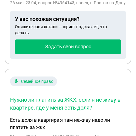
26 мая, 23:04
, вопрос №4964143, павел, г. Ростов-на-Дону
У вас похожая ситуация?
Опишите свои детали — юрист подскажет, что
делать.
Задать свой вопрос
Семейное право
Нужно ли платить за ЖКХ, если я не живу в
квартире, где у меня есть доля?
Есть доля в квартире я там неживу надо ли
платить за жкх