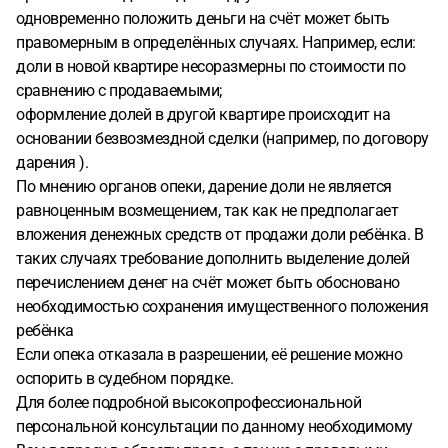
одновременно положить деньги на счёт может быть
правомерным в определённых случаях. Например, если:
доли в новой квартире несоразмерны по стоимости по
сравнению с продаваемыми;
оформление долей в другой квартире происходит на
основании безвозмездной сделки (например, по договору
дарения ).
По мнению органов опеки, дарение доли не является
равноценным возмещением, так как не предполагает
вложения денежных средств от продажи доли ребёнка. В
таких случаях требование дополнить выделение долей
перечислением денег на счёт может быть обосновано
необходимостью сохранения имущественного положения
ребёнка
Если опека отказала в разрешении, её решение можно
оспорить в судебном порядке.
Для более подробной высокопрофессиональной
персональной консультации по данному необходимому