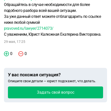
Обращайтесь в случае необходимости для более
подобного разбора всей вашей ситуации.
За уже данный ответ можете отблагодарить по ссылке
ниже любой суммой
pravoved.ru/lawyer/2714073/
С уважением, Юрист Калюжная Екатерина Викторовна.
29 мая, 17:25
0
0
У вас похожая ситуация?
Опишите свои детали — юрист подскажет, что делать.
Задать свой вопрос