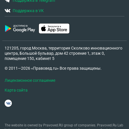
Поддержка в Telegram
Поддержка в VK
121205, город Москва, территория Сколково инновационного
центра, Большой бульвар, дом 42 строение 1, этаж 0,
помещение 150, кабинет 5
© 2011—2026 «Правовед.ru» Все права защищены.
Лицензионное соглашение
Карта сайта
The website is owned by Pravoved.RU group of companies. Pravoved.Ru Lab