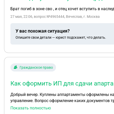
Брат погиб в зоне сво , и отец хочет вступить в нас
27 мая, 22:06
, вопрос №4965444, Вячеслав, г. Москва
У вас похожая ситуация?
Опишите свои детали — юрист подскажет, что делать.
Гражданское право
Как оформить ИП для сдачи апарта
Добрый вечер. Куплены аппартаменты оформлены на с
управление. Вопрос оформление каких документов т
Показать полностью