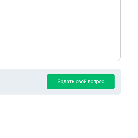
Задать свой вопрос