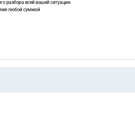
го разбора всей вашей ситуации.
ниже любой суммой