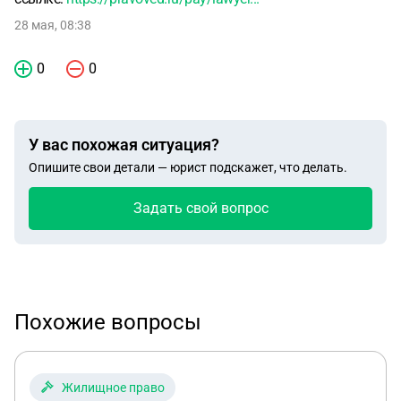
дня!
28 мая, 08:38
0
0
У вас похожая ситуация?
Опишите свои детали — юрист подскажет, что делать.
Задать свой вопрос
Похожие вопросы
Жилищное право