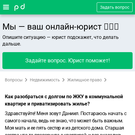
Задать вопрос
Мы — ваш онлайн-юрист 👨🏻‍⚖️
Опишите ситуацию — юрист подскажет, что делать
дальше.
Задайте вопрос. Юрист поможет!
Вопросы
Недвижимость
Жилищное право
Как разобраться с долгом по ЖКУ в коммунальной
квартире и приватизировать жилье?
Здравствуйте! Меня зовут Даниил.
Постараюсь начать с
самого начала, ведь не знаю, что может быть важным.
Моя мать и ее пять сестер и из детского дома. Старшая