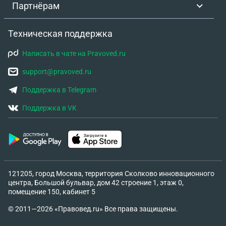
Партнёрам
Техническая поддержка
Написать в чате на Pravoved.ru
support@pravoved.ru
Поддержка в Telegram
Поддержка в VK
121205, город Москва, территория Сколково инновационного
центра, Большой бульвар, дом 42 строение 1, этаж 0,
помещение 150, кабинет 5
© 2011—2026 «Правовед.ru» Все права защищены.