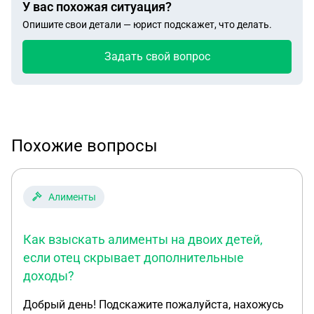
У вас похожая ситуация?
Опишите свои детали — юрист подскажет, что делать.
Задать свой вопрос
Похожие вопросы
Алименты
Как взыскать алименты на двоих детей,
если отец скрывает дополнительные
доходы?
Добрый день! Подскажите пожалуйста, нахожусь