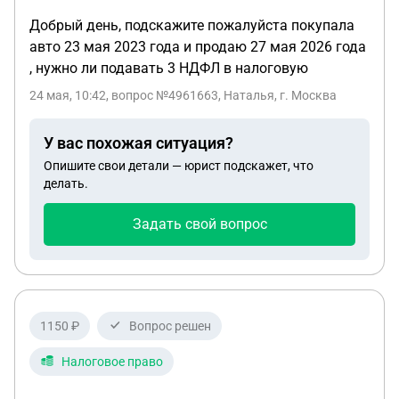
Добрый день, подскажите пожалуйста покупала
авто 23 мая 2023 года и продаю 27 мая 2026 года
, нужно ли подавать 3 НДФЛ в налоговую
24 мая, 10:42
, вопрос №4961663, Наталья, г. Москва
У вас похожая ситуация?
Опишите свои детали — юрист подскажет, что
делать.
Задать свой вопрос
1150 ₽
Вопрос решен
Налоговое право