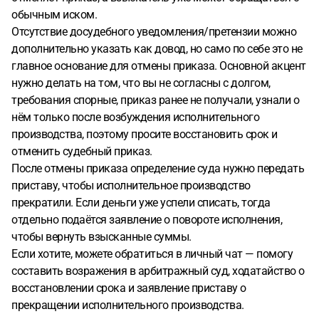
обычным иском.
Отсутствие досудебного уведомления/претензии можно
дополнительно указать как довод, но само по себе это не
главное основание для отмены приказа. Основной акцент
нужно делать на том, что вы не согласны с долгом,
требования спорные, приказ ранее не получали, узнали о
нём только после возбуждения исполнительного
производства, поэтому просите восстановить срок и
отменить судебный приказ.
После отмены приказа определение суда нужно передать
приставу, чтобы исполнительное производство
прекратили. Если деньги уже успели списать, тогда
отдельно подаётся заявление о повороте исполнения,
чтобы вернуть взысканные суммы.
Если хотите, можете обратиться в личный чат — помогу
составить возражения в арбитражный суд, ходатайство о
восстановлении срока и заявление приставу о
прекращении исполнительного производства.