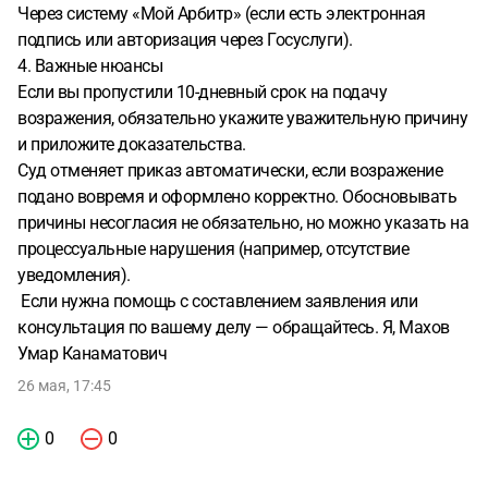
Через систему «Мой Арбитр» (если есть электронная
подпись или авторизация через Госуслуги).
4. Важные нюансы
Если вы пропустили 10-дневный срок на подачу
возражения, обязательно укажите уважительную причину
и приложите доказательства.
Суд отменяет приказ автоматически, если возражение
подано вовремя и оформлено корректно. Обосновывать
причины несогласия не обязательно, но можно указать на
процессуальные нарушения (например, отсутствие
уведомления).
️ Если нужна помощь с составлением заявления или
консультация по вашему делу — обращайтесь. Я, Махов
Умар Канаматович
26 мая, 17:45
0
0