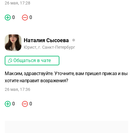
26 мая, 17:28
0
0
Наталия Сысоева
Юрист, г. Санкт-Петербург
Общаться в чате
Максим, здравствуйте. Уточните, вам пришел приказ и вы
хотите направит возражения?
26 мая, 17:36
0
0