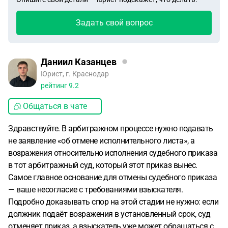
Задать свой вопрос
Даниил Казанцев
Юрист, г. Краснодар
рейтинг
9.2
Общаться в чате
Здравствуйте. В арбитражном процессе нужно подавать
не заявление «об отмене исполнительного листа», а
возражения относительно исполнения судебного приказа
в тот арбитражный суд, который этот приказ вынес.
Самое главное основание для отмены судебного приказа
— ваше несогласие с требованиями взыскателя.
Подробно доказывать спор на этой стадии не нужно: если
должник подаёт возражения в установленный срок, суд
отменяет приказ, а взыскатель уже может обращаться с