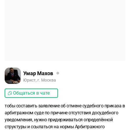
Умар Махов
Юрист, г. Москва
Общаться в чате
тобы составить заявление об отмене судебного приказа в
арбитражном суде по причине отсутствия досудебного
уведомления, нужно придерживаться определённой
структуры и ссылаться на нормы Арбитражного