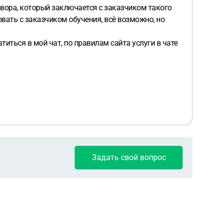
вора, который заключается с заказчиком такого
вать с заказчиком обучения, всё возможно, но
ться в мой чат, по правилам сайта услуги в чате
Задать свой вопрос