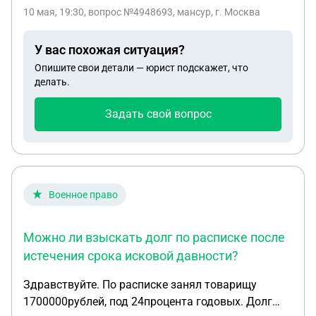
10 мая, 19:30
, вопрос №4948693, мансур, г. Москва
У вас похожая ситуация?
Опишите свои детали — юрист подскажет, что
делать.
Задать свой вопрос
Военное право
Можно ли взыскать долг по расписке после
истечения срока исковой давности?
Здравствуйте. По расписке занял товарищу
1700000рублей, под 24процента годовых. Долг