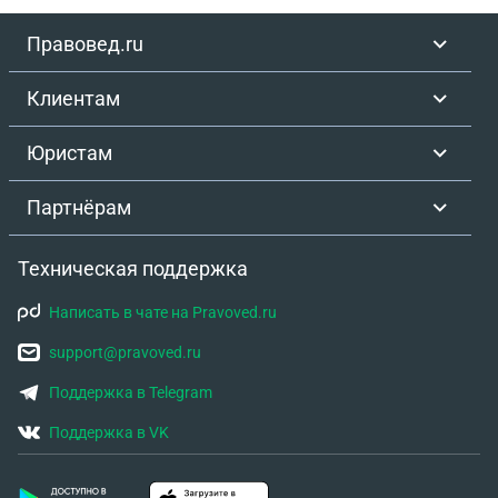
Правовед.ru
Клиентам
Юристам
Партнёрам
Техническая поддержка
Написать в чате на Pravoved.ru
support@pravoved.ru
Поддержка в Telegram
Поддержка в VK