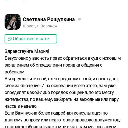
Светлана Рощупкина
Юрист, г. Воронеж
Общаться в чате
Здравствуйте, Мария!
Безусловно у вас есть право обратиться в суд с исковым
заявлением об определении порядка общения с
ребенком.
Вы предложите свой, отец предложит свой, и опека даст
свое заключение. И на основании всего этого, вам уже
определят какой-либо порядок общения, по его месту
жительства, по вашему, забирать на выходные или пару
часов в неделю.
Если Вам нужна более подробная консультация по
данному вопросу или подготовка/проверка документов,
то можете обращаться ко мне в чат, там мы согласуем