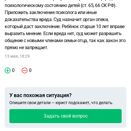
психологическому состоянию детей (ст. 65, 66 СК РФ).
Приложить заключение психолога или иные
доказательства вреда. Суд назначит орган опеки,
который даст заключение. Ребёнок старше 10 лет вправе
выразить мнение. Если вреда нет, суд может разрешить
общение с новыми членами семьи отца, так как закон это
прямо не запрещает.
13 мая, 18:29
0
0
У вас похожая ситуация?
Опишите свои детали — юрист подскажет, что делать.
Задать свой вопрос