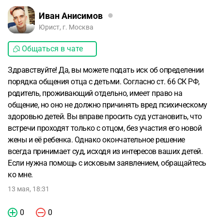
Иван Анисимов
Юрист, г. Москва
Общаться в чате
Здравствуйте! Да, вы можете подать иск об определении
порядка общения отца с детьми. Согласно ст. 66 СК РФ,
родитель, проживающий отдельно, имеет право на
общение, но оно не должно причинять вред психическому
здоровью детей. Вы вправе просить суд установить, что
встречи проходят только с отцом, без участия его новой
жены и её ребенка. Однако окончательное решение
всегда принимает суд, исходя из интересов ваших детей.
Если нужна помощь с исковым заявлением, обращайтесь
ко мне.
13 мая, 18:31
0
0