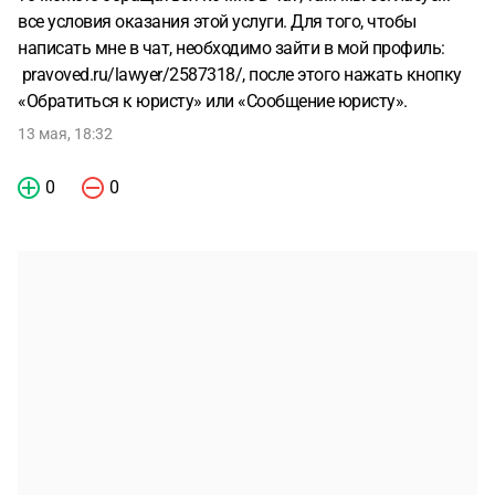
все условия оказания этой услуги. Для того, чтобы
написать мне в чат, необходимо зайти в мой профиль:
pravoved.ru/lawyer/2587318/, после этого нажать кнопку
«Обратиться к юристу» или «Сообщение юристу».
13 мая, 18:32
0
0