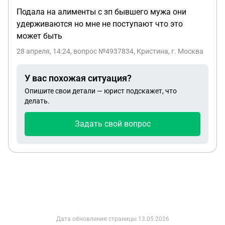
Подала на алименты с зп бывшего мужа они
удерживаются но мне не поступают что это
может быть
28 апреля, 14:24
, вопрос №4937834, Кристина, г. Москва
У вас похожая ситуация?
Опишите свои детали — юрист подскажет, что
делать.
Задать свой вопрос
Дата обновления страницы
13.05.2026