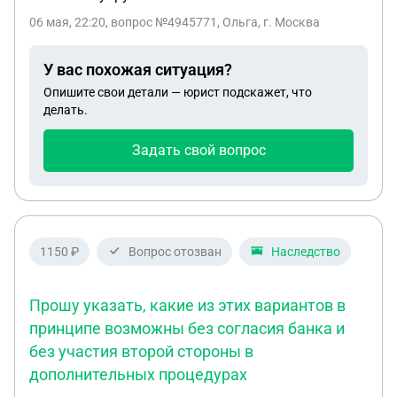
06 мая, 22:20
, вопрос №4945771, Ольга, г. Москва
У вас похожая ситуация?
Опишите свои детали — юрист подскажет, что
делать.
Задать свой вопрос
1150 ₽
Вопрос отозван
Наследство
Прошу указать, какие из этих вариантов в
принципе возможны без согласия банка и
без участия второй стороны в
дополнительных процедурах