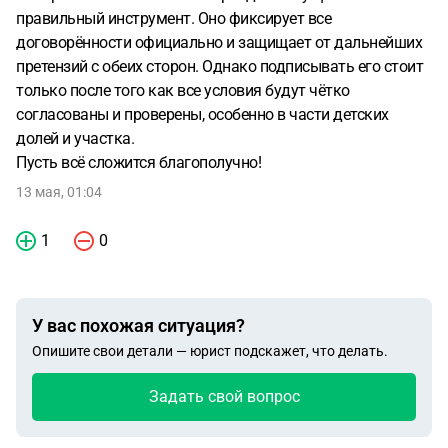
правильный инструмент. Оно фиксирует все
договорённости официально и защищает от дальнейших
претензий с обеих сторон. Однако подписывать его стоит
только после того как все условия будут чётко
согласованы и проверены, особенно в части детских
долей и участка.
Пусть всё сложится благополучно!
13 мая, 01:04
1
0
У вас похожая ситуация?
Опишите свои детали — юрист подскажет, что делать.
Задать свой вопрос