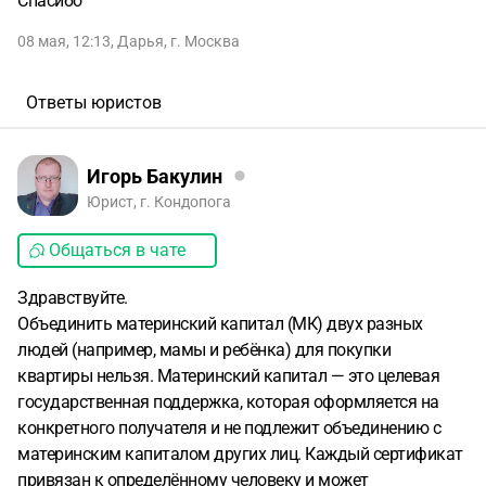
Спасибо
08 мая, 12:13
,
Дарья
,
г. Москва
Ответы юристов
Игорь Бакулин
Юрист, г. Кондопога
Общаться в чате
Здравствуйте.
Объединить материнский капитал (МК) двух разных
людей (например, мамы и ребёнка) для покупки
квартиры нельзя. Материнский капитал — это целевая
государственная поддержка, которая оформляется на
конкретного получателя и не подлежит объединению с
материнским капиталом других лиц. Каждый сертификат
привязан к определённому человеку и может