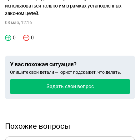
использоваться только им в рамках установленных
законом целей.
08 мая, 12:16
0
0
У вас похожая ситуация?
Опишите свои детали — юрист подскажет, что делать.
Задать свой вопрос
Похожие вопросы