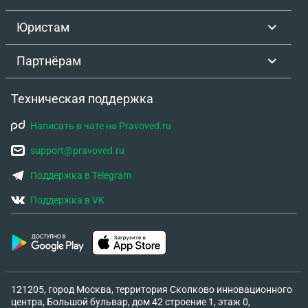
Юристам
Партнёрам
Техническая поддержка
Написать в чате на Pravoved.ru
support@pravoved.ru
Поддержка в Telegram
Поддержка в VK
121205, город Москва, территория Сколково инновационного
центра, Большой бульвар, дом 42 строение 1, этаж 0,