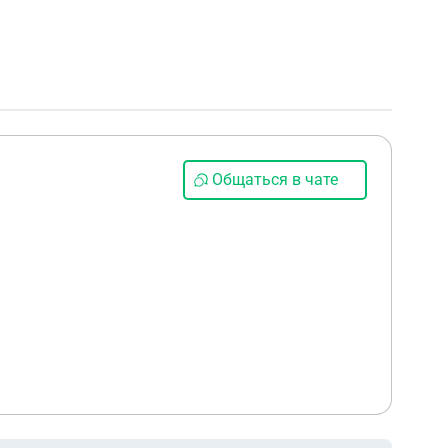
Общаться в чате