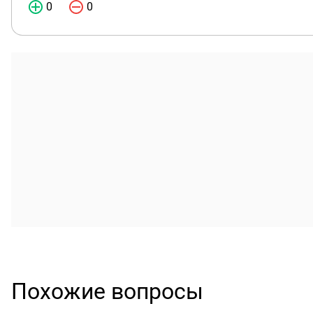
0
0
Похожие вопросы