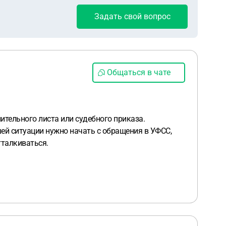
Задать свой вопрос
Общаться в чате
ительного листа или судебного приказа.
ей ситуации нужно начать с обращения в УФСС,
тталкиваться.