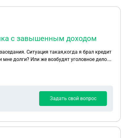
банка с завышенным доходом
заседания. Ситуация такая,когда я брал кредит
 мне долги? Или же возбудят уголовное дело.
Задать свой вопрос