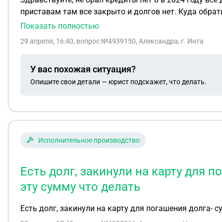
приставам там все закрыто и долгов нет. Куда обрат
Показать полностью
29 апреля, 16:40
, вопрос №4939150, Александра, г. Инта
У вас похожая ситуация?
Опишите свои детали — юрист подскажет, что делать.
Исполнительное производство
Есть долг, закинули на карту для п
эту сумму что делать
Есть долг, закинули на карту для погашения долга- с